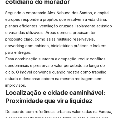
cotidiano do morador
Segundo o empresário Alex Nabuco dos Santos, o capital
europeu responde a projetos que resolvem a vida diária:
plantas eficientes, ventilação cruzada, isolamento acústico
e varandas utilizáveis. Áreas comuns precisam ter
propósito claro, como salas multiuso reserváveis,
coworking com cabines, bicicletários práticos e lockers
para entregas.
Essa combinação sustenta a ocupação, reduz conflitos
condominiais e preserva o valor percebido ao longo do
ciclo. O imóvel convence quando mostra como trabalho,
estudo e descanso cabem na mesma metragem sem
improvisos.
Localização e cidade caminhável:
Proximidade que vira liquidez
De acordo com referências urbanas valorizadas na Europa,