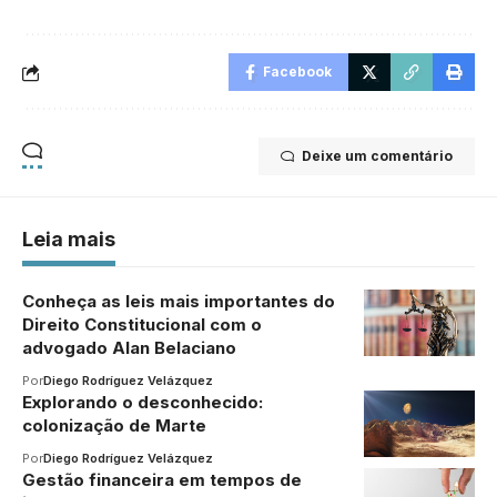
Facebook
Deixe um comentário
Leia mais
Conheça as leis mais importantes do
Direito Constitucional com o
advogado Alan Belaciano
Por
Diego Rodríguez Velázquez
Explorando o desconhecido:
colonização de Marte
Por
Diego Rodríguez Velázquez
Gestão financeira em tempos de