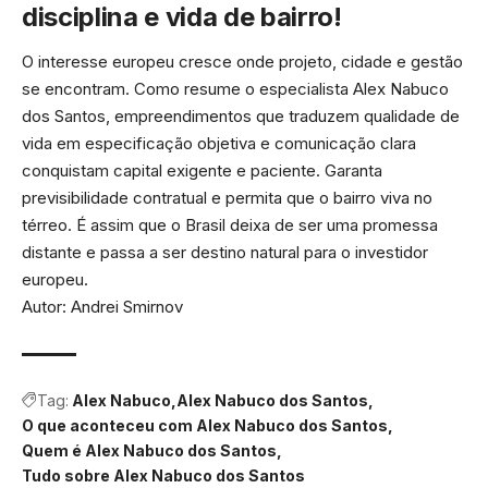
disciplina e vida de bairro!
O interesse europeu cresce onde projeto, cidade e gestão
se encontram. Como resume o especialista Alex Nabuco
dos Santos, empreendimentos que traduzem qualidade de
vida em especificação objetiva e comunicação clara
conquistam capital exigente e paciente. Garanta
previsibilidade contratual e permita que o bairro viva no
térreo. É assim que o Brasil deixa de ser uma promessa
distante e passa a ser destino natural para o investidor
europeu.
Autor: Andrei Smirnov
Tag:
Alex Nabuco
Alex Nabuco dos Santos
O que aconteceu com Alex Nabuco dos Santos
Quem é Alex Nabuco dos Santos
Tudo sobre Alex Nabuco dos Santos