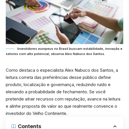
Investidores europeus no Brasil buscam estabilidade, inovação e
setores com alto potencial, observa Alex Nabuco dos Santos.
Como destaca o especialista Alex Nabuco dos Santos, a
leitura correta das preferências desse público define
produto, localização e governança, reduzindo ruído e
elevando a probabilidade de fechamento. Se você
pretende atrair recursos com reputação, avance na leitura
e alinhe proposta de valor ao que realmente convence o
investidor do Velho Continente.
Contents