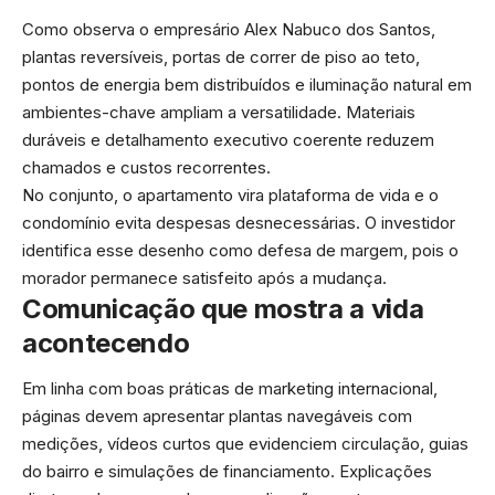
Como observa o empresário Alex Nabuco dos Santos,
plantas reversíveis, portas de correr de piso ao teto,
pontos de energia bem distribuídos e iluminação natural em
ambientes-chave ampliam a versatilidade. Materiais
duráveis e detalhamento executivo coerente reduzem
chamados e custos recorrentes.
No conjunto, o apartamento vira plataforma de vida e o
condomínio evita despesas desnecessárias. O investidor
identifica esse desenho como defesa de margem, pois o
morador permanece satisfeito após a mudança.
Comunicação que mostra a vida
acontecendo
Em linha com boas práticas de marketing internacional,
páginas devem apresentar plantas navegáveis com
medições, vídeos curtos que evidenciem circulação, guias
do bairro e simulações de financiamento. Explicações