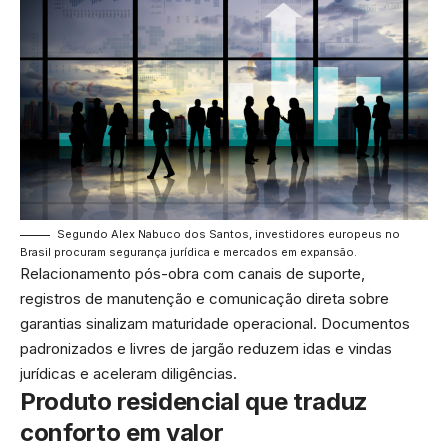
Segundo Alex Nabuco dos Santos, investidores europeus no
Brasil procuram segurança jurídica e mercados em expansão.
Relacionamento pós-obra com canais de suporte,
registros de manutenção e comunicação direta sobre
garantias sinalizam maturidade operacional. Documentos
padronizados e livres de jargão reduzem idas e vindas
jurídicas e aceleram diligências.
Produto residencial que traduz
conforto em valor