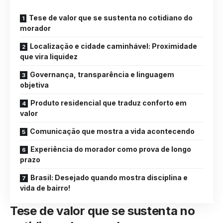
Tese de valor que se sustenta no cotidiano do
morador
Localização e cidade caminhável: Proximidade
que vira liquidez
Governança, transparência e linguagem
objetiva
Produto residencial que traduz conforto em
valor
Comunicação que mostra a vida acontecendo
Experiência do morador como prova de longo
prazo
Brasil: Desejado quando mostra disciplina e
vida de bairro!
Tese de valor que se sustenta no