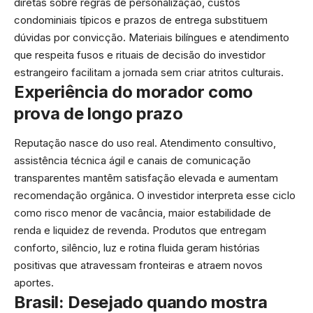
diretas sobre regras de personalização, custos
condominiais típicos e prazos de entrega substituem
dúvidas por convicção. Materiais bilíngues e atendimento
que respeita fusos e rituais de decisão do investidor
estrangeiro facilitam a jornada sem criar atritos culturais.
Experiência do morador como
prova de longo prazo
Reputação nasce do uso real. Atendimento consultivo,
assistência técnica ágil e canais de comunicação
transparentes mantêm satisfação elevada e aumentam
recomendação orgânica. O investidor interpreta esse ciclo
como risco menor de vacância, maior estabilidade de
renda e liquidez de revenda. Produtos que entregam
conforto, silêncio, luz e rotina fluida geram histórias
positivas que atravessam fronteiras e atraem novos
aportes.
Brasil: Desejado quando mostra