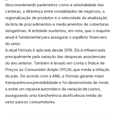
desconsiderando parâmetros como a sinistralidade das
carteiras, a diferença entre modalidades de negócios, a
regionalização de produtos e a velocidade da atualização
da lista de procedimentos e medicamentos de coberturas
obrigatórias. A entidade sustentou, em nota, que o reajuste
anual é fundamental para assegurar o equilíbrio financeiro
do setor.
A atual fórmula é aplicada desde 2019. Ela é influenciada
principalmente pela variação das despesas assistenciais
do ano anterior. Também é levado em conta o Índice de
Preços ao Consumidor Amplo (IPCA), que mede a inflação
do país. De acordo com a ANS, a fórmula garante maior
transparência e previsibilidade e foi desenvolvida de modo
a evitar um repasse automático da variação de custos,
assegurando uma transferência da eficiência média do
setor para os consumidores.