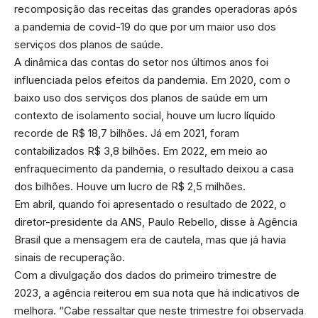
recomposição das receitas das grandes operadoras após
a pandemia de covid-19 do que por um maior uso dos
serviços dos planos de saúde.
A dinâmica das contas do setor nos últimos anos foi
influenciada pelos efeitos da pandemia. Em 2020, com o
baixo uso dos serviços dos planos de saúde em um
contexto de isolamento social, houve um lucro líquido
recorde de R$ 18,7 bilhões. Já em 2021, foram
contabilizados R$ 3,8 bilhões. Em 2022, em meio ao
enfraquecimento da pandemia, o resultado deixou a casa
dos bilhões. Houve um lucro de R$ 2,5 milhões.
Em abril, quando foi apresentado o resultado de 2022, o
diretor-presidente da ANS, Paulo Rebello, disse à Agência
Brasil que a mensagem era de cautela, mas que já havia
sinais de recuperação.
Com a divulgação dos dados do primeiro trimestre de
2023, a agência reiterou em sua nota que há indicativos de
melhora. “Cabe ressaltar que neste trimestre foi observada