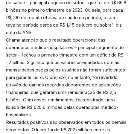
de saúde – principal negócio do setor – que foi de R$ 66,8
bilhões no primeiro trimestre de 2023. Ou seja, para cada
R$ 100 de receita efetiva de saúde no período, o setor
teve no período cerca de R$ 1,45 de lucro ou sobra”, diz
nota da ANS.
Chama atenção que o resultado operacional das
operadoras médico-hospitalares – principal segmento do
setor – fechou o primeiro trimestre com um déficit de R$
1,7 bilhão. Significa que os valores arrecadados com as
mensalidades pagas pelos usuários não foram suficientes
para garantir lucro. O prejuízo, no entanto, foi revertido
através de ganhos recordes decorrentes de aplicações
financeiras, que geraram uma remuneração de R$ 2,5
bilhões. Com esses rendimentos, foi registrado lucro
líquido de R$ 620,6 milhões pelas operadoras médico-
hospitalares.
Resultados positivos são observados em todos os demais
segmentos. O lucro foi de R$ 202 milhões entre as