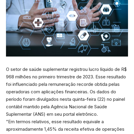
O setor de saúde suplementar registrou lucro líquido de R$
968 milhões no primeiro trimestre de 2023. Esse resultado
foi influenciado pela remuneração recorde obtida pelas
operadoras com aplicações financeiras. Os dados do
período foram divulgados nesta quinta-feira (22) no painel
contábil mantido pela Agência Nacional de Saúde
Suplementar (ANS) em seu portal eletrônico.
“Em termos relativos, esse resultado equivale a
aproximadamente 1,45% da receita efetiva de operações