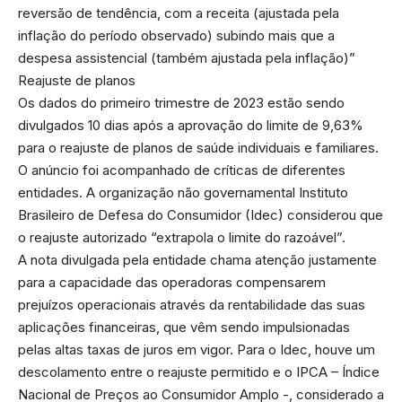
reversão de tendência, com a receita (ajustada pela
inflação do período observado) subindo mais que a
despesa assistencial (também ajustada pela inflação)”
Reajuste de planos
Os dados do primeiro trimestre de 2023 estão sendo
divulgados 10 dias após a aprovação do limite de 9,63%
para o reajuste de planos de saúde individuais e familiares.
O anúncio foi acompanhado de críticas de diferentes
entidades. A organização não governamental Instituto
Brasileiro de Defesa do Consumidor (Idec) considerou que
o reajuste autorizado “extrapola o limite do razoável”.
A nota divulgada pela entidade chama atenção justamente
para a capacidade das operadoras compensarem
prejuízos operacionais através da rentabilidade das suas
aplicações financeiras, que vêm sendo impulsionadas
pelas altas taxas de juros em vigor. Para o Idec, houve um
descolamento entre o reajuste permitido e o IPCA – Índice
Nacional de Preços ao Consumidor Amplo -, considerado a