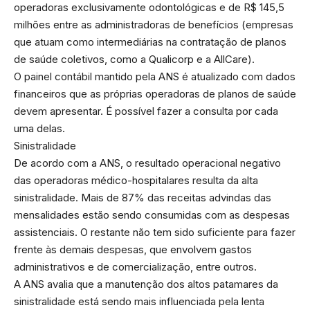
operadoras exclusivamente odontológicas e de R$ 145,5
milhões entre as administradoras de benefícios (empresas
que atuam como intermediárias na contratação de planos
de saúde coletivos, como a Qualicorp e a AllCare).
O painel contábil mantido pela ANS é atualizado com dados
financeiros que as próprias operadoras de planos de saúde
devem apresentar. É possível fazer a consulta por cada
uma delas.
Sinistralidade
De acordo com a ANS, o resultado operacional negativo
das operadoras médico-hospitalares resulta da alta
sinistralidade. Mais de 87% das receitas advindas das
mensalidades estão sendo consumidas com as despesas
assistenciais. O restante não tem sido suficiente para fazer
frente às demais despesas, que envolvem gastos
administrativos e de comercialização, entre outros.
A ANS avalia que a manutenção dos altos patamares da
sinistralidade está sendo mais influenciada pela lenta