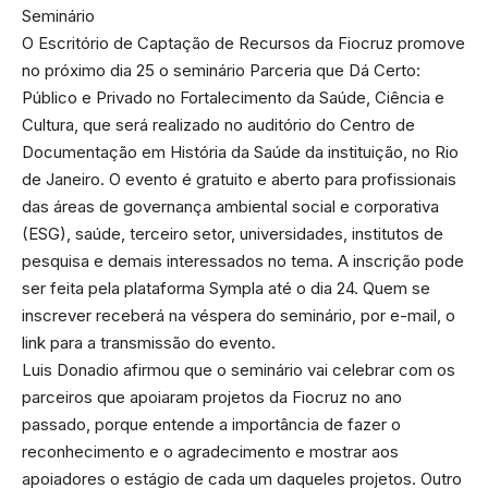
Seminário
O Escritório de Captação de Recursos da Fiocruz promove
no próximo dia 25 o seminário Parceria que Dá Certo:
Público e Privado no Fortalecimento da Saúde, Ciência e
Cultura, que será realizado no auditório do Centro de
Documentação em História da Saúde da instituição, no Rio
de Janeiro. O evento é gratuito e aberto para profissionais
das áreas de governança ambiental social e corporativa
(ESG), saúde, terceiro setor, universidades, institutos de
pesquisa e demais interessados no tema. A inscrição pode
ser feita pela plataforma Sympla até o dia 24. Quem se
inscrever receberá na véspera do seminário, por e-mail, o
link para a transmissão do evento.
Luis Donadio afirmou que o seminário vai celebrar com os
parceiros que apoiaram projetos da Fiocruz no ano
passado, porque entende a importância de fazer o
reconhecimento e o agradecimento e mostrar aos
apoiadores o estágio de cada um daqueles projetos. Outro