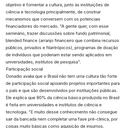
objetivo é fomentar a cultura, junto às instituições de
ciência e tecnologia principalmente, de construir
mecanismos que conversem com os potenciais
financiadores do mercado. “A gente quer, com esse
seminário, trazer discussões sobre fundo patrimonial,
blended finance (arranjo financeiro que combina recursos
públicos, privados e filantrópicos), programas de doação
de indivíduos que poderiam estar sendo aplicados em
universidades, institutos de pesquisa”.
Participação social
Donadio avalia que o Brasil não tem uma cultura tão forte
de participação social apoiando projetos importantes para
o país e que são desenvolvidos por instituições públicas.
Ele explica que 80% da ciência básica produzida no Brasil
é feita em universidades e institutos de ciência e
tecnologia. “E muito desse conhecimento não consegue
sair da bancada nem completar uma fase pré-clinica, por
coisas muito básicas como aquisição de insumos,