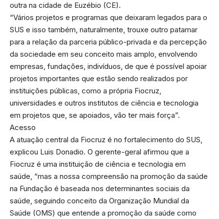
outra na cidade de Euzébio (CE).
“Vários projetos e programas que deixaram legados para o
SUS e isso também, naturalmente, trouxe outro patamar
para a relação da parceria público-privada e da percepção
da sociedade em seu conceito mais amplo, envolvendo
empresas, fundações, indivíduos, de que é possível apoiar
projetos importantes que estão sendo realizados por
instituições públicas, como a própria Fiocruz,
universidades e outros institutos de ciência e tecnologia
em projetos que, se apoiados, vão ter mais força”.
Acesso
A atuação central da Fiocruz é no fortalecimento do SUS,
explicou Luis Donadio. O gerente-geral afirmou que a
Fiocruz é uma instituição de ciência e tecnologia em
saúde, “mas a nossa compreensão na promoção da saúde
na Fundação é baseada nos determinantes sociais da
saúde, seguindo conceito da Organização Mundial da
Saúde (OMS) que entende a promoção da saúde como