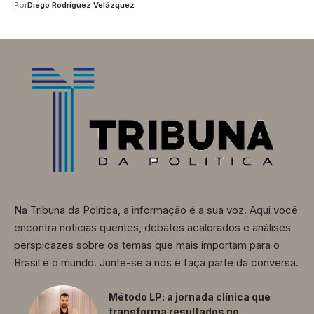
Por
Diego Rodríguez Velázquez
Na Tribuna da Política, a informação é a sua voz. Aqui você
encontra notícias quentes, debates acalorados e análises
perspicazes sobre os temas que mais importam para o
Brasil e o mundo. Junte-se a nós e faça parte da conversa.
Método LP: a jornada clínica que
transforma resultados no