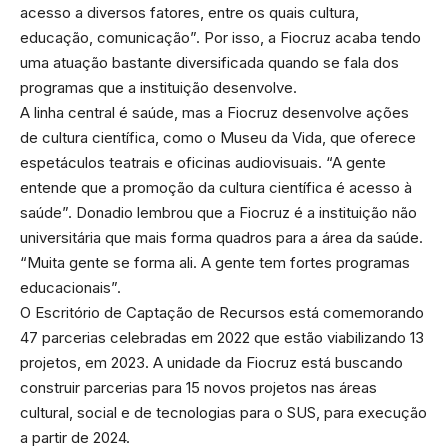
acesso a diversos fatores, entre os quais cultura,
educação, comunicação”. Por isso, a Fiocruz acaba tendo
uma atuação bastante diversificada quando se fala dos
programas que a instituição desenvolve.
A linha central é saúde, mas a Fiocruz desenvolve ações
de cultura científica, como o Museu da Vida, que oferece
espetáculos teatrais e oficinas audiovisuais. “A gente
entende que a promoção da cultura científica é acesso à
saúde”. Donadio lembrou que a Fiocruz é a instituição não
universitária que mais forma quadros para a área da saúde.
“Muita gente se forma ali. A gente tem fortes programas
educacionais”.
O Escritório de Captação de Recursos está comemorando
47 parcerias celebradas em 2022 que estão viabilizando 13
projetos, em 2023. A unidade da Fiocruz está buscando
construir parcerias para 15 novos projetos nas áreas
cultural, social e de tecnologias para o SUS, para execução
a partir de 2024.