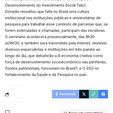
Desenvolvimento do Investimento Social (Idis).
Donadio ressaltou que falta no Brasil uma cultura
institucional nas instituições públicas e universitárias de
pesquisa para trabalhar esse contexto de parcerias que, se
forem estimuladas e chamadas, participam das iniciativas.
O seminário acontecerá presencialmente, das 8h30
às16h30, e também será transmitido pela internet, reunindo
diversos especialistas e instituições em três painéis ao
longo do dia, que debaterão a A economia criativa como
força de desenvolvimento socioeconômico nas periferias;
Fundos patrimoniais, funcionam no Brasil?; e O ESG no
fortalecimento da Saúde e da Pesquisa no país.
Facebook