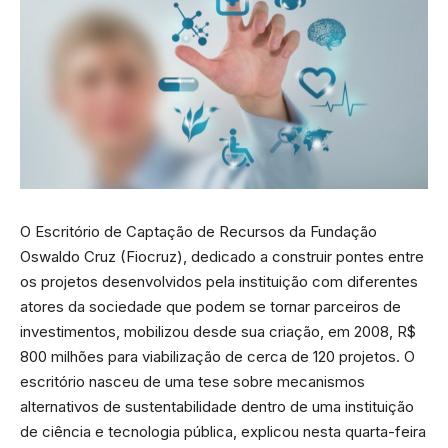
O Escritório de Captação de Recursos da Fundação
Oswaldo Cruz (Fiocruz), dedicado a construir pontes entre
os projetos desenvolvidos pela instituição com diferentes
atores da sociedade que podem se tornar parceiros de
investimentos, mobilizou desde sua criação, em 2008, R$
800 milhões para viabilização de cerca de 120 projetos. O
escritório nasceu de uma tese sobre mecanismos
alternativos de sustentabilidade dentro de uma instituição
de ciência e tecnologia pública, explicou nesta quarta-feira