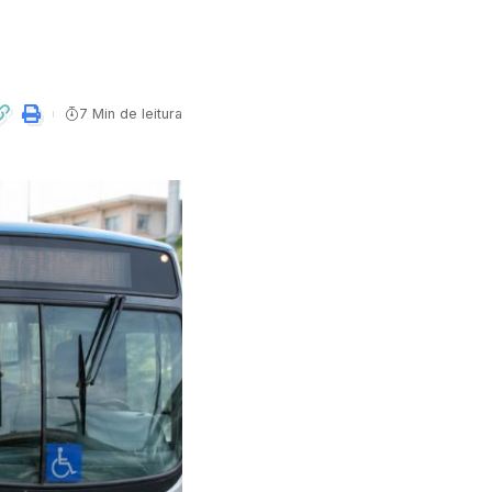
7 Min de leitura