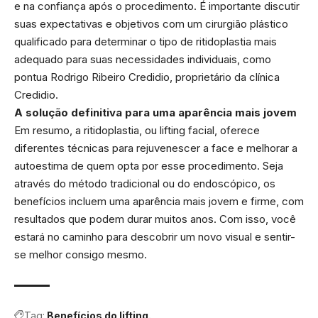
e na confiança após o procedimento. É importante discutir
suas expectativas e objetivos com um cirurgião plástico
qualificado para determinar o tipo de ritidoplastia mais
adequado para suas necessidades individuais, como
pontua Rodrigo Ribeiro Credidio, proprietário da clínica
Credidio.
A solução definitiva para uma aparência mais jovem
Em resumo, a ritidoplastia, ou lifting facial, oferece
diferentes técnicas para rejuvenescer a face e melhorar a
autoestima de quem opta por esse procedimento. Seja
através do método tradicional ou do endoscópico, os
benefícios incluem uma aparência mais jovem e firme, com
resultados que podem durar muitos anos. Com isso, você
estará no caminho para descobrir um novo visual e sentir-
se melhor consigo mesmo.
Tag:
Benefícios do lifting.