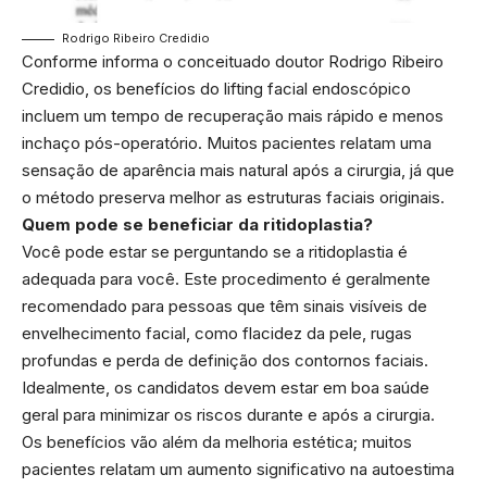
Rodrigo Ribeiro Credidio
Conforme informa o conceituado doutor Rodrigo Ribeiro
Credidio, os benefícios do lifting facial endoscópico
incluem um tempo de recuperação mais rápido e menos
inchaço pós-operatório. Muitos pacientes relatam uma
sensação de aparência mais natural após a cirurgia, já que
o método preserva melhor as estruturas faciais originais.
Quem pode se beneficiar da ritidoplastia?
Você pode estar se perguntando se a ritidoplastia é
adequada para você. Este procedimento é geralmente
recomendado para pessoas que têm sinais visíveis de
envelhecimento facial, como flacidez da pele, rugas
profundas e perda de definição dos contornos faciais.
Idealmente, os candidatos devem estar em boa saúde
geral para minimizar os riscos durante e após a cirurgia.
Os benefícios vão além da melhoria estética; muitos
pacientes relatam um aumento significativo na autoestima