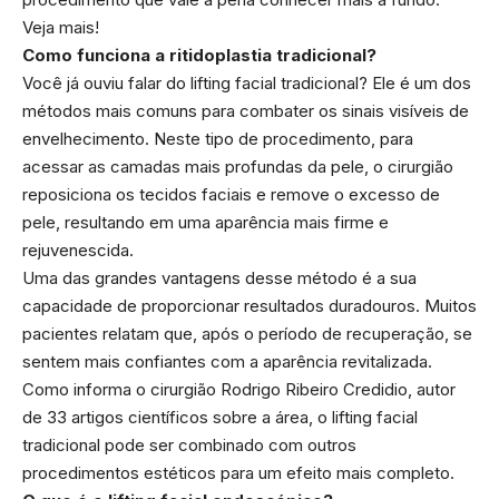
Veja mais!
Como funciona a ritidoplastia tradicional?
Você já ouviu falar do lifting facial tradicional? Ele é um dos
métodos mais comuns para combater os sinais visíveis de
envelhecimento. Neste tipo de procedimento, para
acessar as camadas mais profundas da pele, o cirurgião
reposiciona os tecidos faciais e remove o excesso de
pele, resultando em uma aparência mais firme e
rejuvenescida.
Uma das grandes vantagens desse método é a sua
capacidade de proporcionar resultados duradouros. Muitos
pacientes relatam que, após o período de recuperação, se
sentem mais confiantes com a aparência revitalizada.
Como informa o cirurgião Rodrigo Ribeiro Credidio, autor
de 33 artigos científicos sobre a área, o lifting facial
tradicional pode ser combinado com outros
procedimentos estéticos para um efeito mais completo.