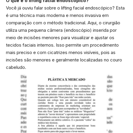
O que é o lifting facial endoscópico?
Você já ouviu falar sobre o lifting facial endoscópico? Esta
é uma técnica mais moderna e menos invasiva em
comparação com o método tradicional. Aqui, o cirurgião
utiliza uma pequena câmera (endoscópio) inserida por
meio de incisões menores para visualizar e ajustar os
tecidos faciais internos. Isso permite um procedimento
mais preciso e com cicatrizes menos visíveis, pois as
incisões são menores e geralmente localizadas no couro
cabeludo.