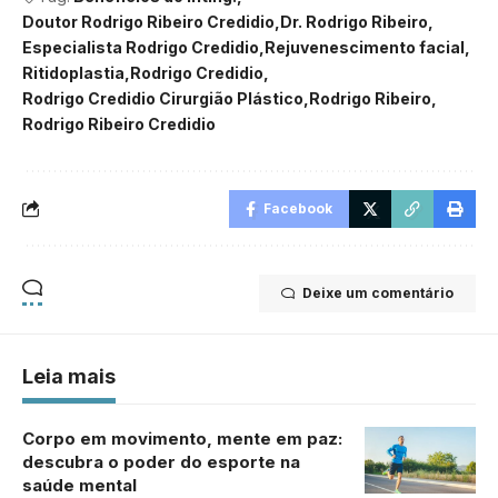
Doutor Rodrigo Ribeiro Credidio
Dr. Rodrigo Ribeiro
Especialista Rodrigo Credidio
Rejuvenescimento facial
Ritidoplastia
Rodrigo Credidio
Rodrigo Credidio Cirurgião Plástico
Rodrigo Ribeiro
Rodrigo Ribeiro Credidio
Facebook
Deixe um comentário
Leia mais
Corpo em movimento, mente em paz:
descubra o poder do esporte na
saúde mental