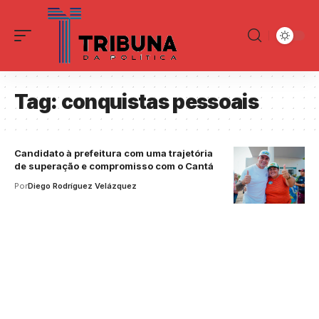
Tag:
conquistas pessoais
Candidato à prefeitura com uma trajetória
de superação e compromisso com o Cantá
Por
Diego Rodríguez Velázquez