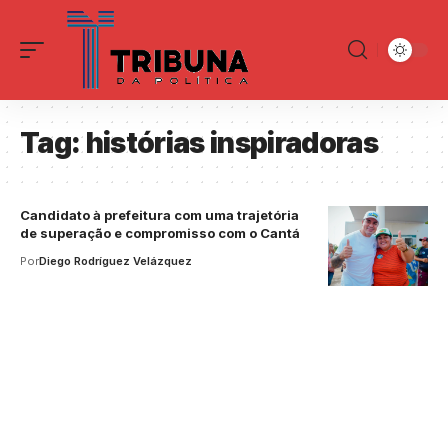
Tag:
histórias inspiradoras
Candidato à prefeitura com uma trajetória
de superação e compromisso com o Cantá
Por
Diego Rodríguez Velázquez