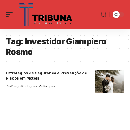
Tag:
Investidor Giampiero
Rosmo
Estratégias de Segurança e Prevenção de
Riscos em Motéis
Por
Diego Rodríguez Velázquez