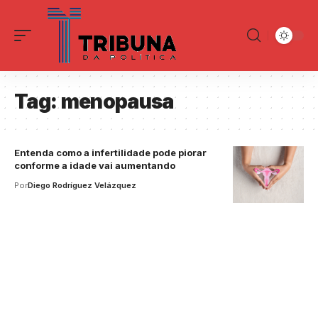
Tag:
menopausa
Entenda como a infertilidade pode piorar
conforme a idade vai aumentando
Por
Diego Rodríguez Velázquez