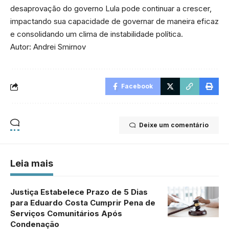
desaprovação do governo Lula pode continuar a crescer,
impactando sua capacidade de governar de maneira eficaz
e consolidando um clima de instabilidade política.
Autor: Andrei Smirnov
Facebook
Deixe um comentário
Leia mais
Justiça Estabelece Prazo de 5 Dias
para Eduardo Costa Cumprir Pena de
Serviços Comunitários Após
Condenação