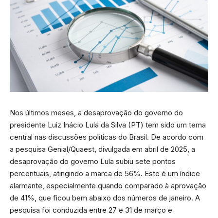
Nos últimos meses, a desaprovação do governo do
presidente Luiz Inácio Lula da Silva (PT) tem sido um tema
central nas discussões políticas do Brasil. De acordo com
a pesquisa Genial/Quaest, divulgada em abril de 2025, a
desaprovação do governo Lula subiu sete pontos
percentuais, atingindo a marca de 56%. Este é um índice
alarmante, especialmente quando comparado à aprovação
de 41%, que ficou bem abaixo dos números de janeiro. A
pesquisa foi conduzida entre 27 e 31 de março e