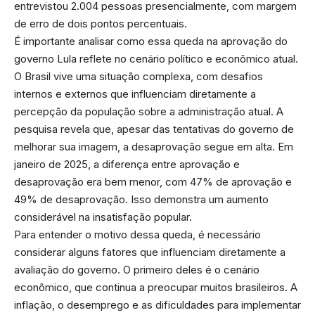
entrevistou 2.004 pessoas presencialmente, com margem
de erro de dois pontos percentuais.
É importante analisar como essa queda na aprovação do
governo Lula reflete no cenário político e econômico atual.
O Brasil vive uma situação complexa, com desafios
internos e externos que influenciam diretamente a
percepção da população sobre a administração atual. A
pesquisa revela que, apesar das tentativas do governo de
melhorar sua imagem, a desaprovação segue em alta. Em
janeiro de 2025, a diferença entre aprovação e
desaprovação era bem menor, com 47% de aprovação e
49% de desaprovação. Isso demonstra um aumento
considerável na insatisfação popular.
Para entender o motivo dessa queda, é necessário
considerar alguns fatores que influenciam diretamente a
avaliação do governo. O primeiro deles é o cenário
econômico, que continua a preocupar muitos brasileiros. A
inflação, o desemprego e as dificuldades para implementar