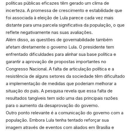
políticas públicas eficazes têm gerado um clima de
incerteza. A promessa de crescimento e estabilidade que
foi associada à eleição de Lula parece cada vez mais
distante para uma parcela significativa da população, o que
reflete negativamente nas suas avaliações.
Além disso, as questões de governabilidade também
afetam diretamente o governo Lula. O presidente tem
enfrentado dificuldades para alinhar sua base política e
garantir a aprovação de propostas importantes no
Congresso Nacional. A falta de articulação política e a
resistência de alguns setores da sociedade têm dificultado
a implementação de medidas que poderiam melhorar a
situação do país. A pesquisa revela que essa falta de
resultados tangíveis tem sido uma das principais razões
para o aumento da desaprovação do governo.
Outro ponto relevante é a comunicação do governo com a
população. Embora Lula tenha tentado reforçar sua
imagem através de eventos com aliados em Brasília e