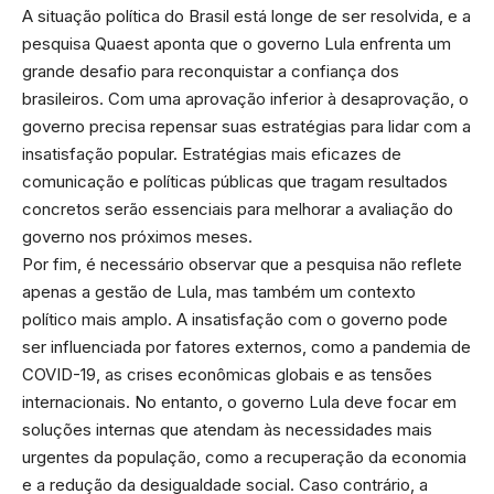
A situação política do Brasil está longe de ser resolvida, e a
pesquisa Quaest aponta que o governo Lula enfrenta um
grande desafio para reconquistar a confiança dos
brasileiros. Com uma aprovação inferior à desaprovação, o
governo precisa repensar suas estratégias para lidar com a
insatisfação popular. Estratégias mais eficazes de
comunicação e políticas públicas que tragam resultados
concretos serão essenciais para melhorar a avaliação do
governo nos próximos meses.
Por fim, é necessário observar que a pesquisa não reflete
apenas a gestão de Lula, mas também um contexto
político mais amplo. A insatisfação com o governo pode
ser influenciada por fatores externos, como a pandemia de
COVID-19, as crises econômicas globais e as tensões
internacionais. No entanto, o governo Lula deve focar em
soluções internas que atendam às necessidades mais
urgentes da população, como a recuperação da economia
e a redução da desigualdade social. Caso contrário, a