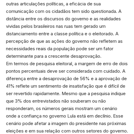
outras articulações políticas, a eficácia de sua
comunicação com os cidadãos tem sido questionada. A
distância entre os discursos do governo e as realidades
vividas pelos brasileiros nas ruas tem gerado um
distanciamento entre a classe política e o eleitorado. A
percepção de que as ações do governo não refletem as
necessidades reais da população pode ser um fator
determinante para a crescente desaprovação.
Em termos de pesquisa eleitoral, a margem de erro de dois
pontos percentuais deve ser considerada com cuidado. A
diferença entre a desaprovação de 56% e a aprovação de
41% reflete um sentimento de insatisfação que é difícil de
ser revertido rapidamente. Mesmo que a pesquisa indique
que 3% dos entrevistados não souberam ou não
responderam, os números gerais mostram um cenário
onde a confiança no governo Lula está em declínio. Esse
cenário pode afetar a imagem do presidente nas próximas
eleições e em sua relação com outros setores do governo.