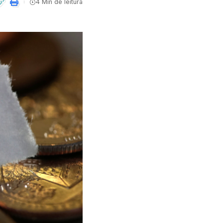
4 Min de leitura