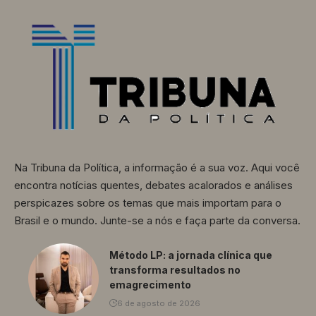
Na Tribuna da Política, a informação é a sua voz. Aqui você
encontra notícias quentes, debates acalorados e análises
perspicazes sobre os temas que mais importam para o
Brasil e o mundo. Junte-se a nós e faça parte da conversa.
Método LP: a jornada clínica que
transforma resultados no
emagrecimento
6 de agosto de 2026