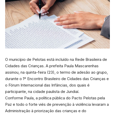
O município de Pelotas está incluído na Rede Brasileira de
Cidades das Crianças. A prefeita Paula Mascarenhas
assinou, na quinta-feira (23), o termo de adesão ao grupo,
durante o 1º Encontro Brasileiro de Cidades das Crianças e
o Fórum Internacional das Infâncias, dos quais é
participante, na cidade paulista de Jundiaí.
Conforme Paula, a política pública do Pacto Pelotas pela
Paz e todo o forte viés de prevenção à violência levaram a
Administração à priorização das crianças e do