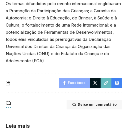
Os temas difundidos pelo evento internacional englobaram
a Promoção da Participação das Crianças; a Garantia da
Autonomia; o Direito à Educação, de Brincar, à Saúde e à
Cultura; o fortalecimento de uma Rede Internacional; e a
potencialização de Ferramentas de Desenvolvimentos,
todos eles vinculados às prerrogativas da Declaração
Universal dos Direitos da Criança da Organização das
Nações Unidas (ONU) e do Estatuto da Criança e do
Adolescente (ECA).
Facebook
Deixe um comentário
Leia mais