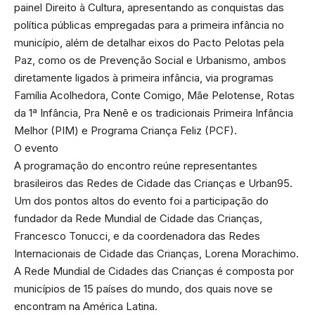
painel Direito à Cultura, apresentando as conquistas das
política públicas empregadas para a primeira infância no
município, além de detalhar eixos do Pacto Pelotas pela
Paz, como os de Prevenção Social e Urbanismo, ambos
diretamente ligados à primeira infância, via programas
Família Acolhedora, Conte Comigo, Mãe Pelotense, Rotas
da 1ª Infância, Pra Nenê e os tradicionais Primeira Infância
Melhor (PIM) e Programa Criança Feliz (PCF).
O evento
A programação do encontro reúne representantes
brasileiros das Redes de Cidade das Crianças e Urban95.
Um dos pontos altos do evento foi a participação do
fundador da Rede Mundial de Cidade das Crianças,
Francesco Tonucci, e da coordenadora das Redes
Internacionais de Cidade das Crianças, Lorena Morachimo.
A Rede Mundial de Cidades das Crianças é composta por
municípios de 15 países do mundo, dos quais nove se
encontram na América Latina.