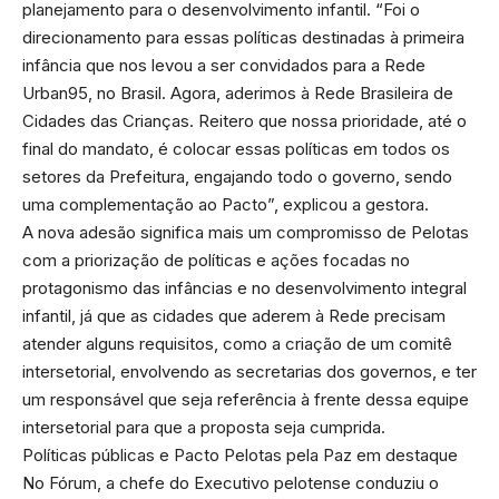
planejamento para o desenvolvimento infantil. “Foi o
direcionamento para essas políticas destinadas à primeira
infância que nos levou a ser convidados para a Rede
Urban95, no Brasil. Agora, aderimos à Rede Brasileira de
Cidades das Crianças. Reitero que nossa prioridade, até o
final do mandato, é colocar essas políticas em todos os
setores da Prefeitura, engajando todo o governo, sendo
uma complementação ao Pacto”, explicou a gestora.
A nova adesão significa mais um compromisso de Pelotas
com a priorização de políticas e ações focadas no
protagonismo das infâncias e no desenvolvimento integral
infantil, já que as cidades que aderem à Rede precisam
atender alguns requisitos, como a criação de um comitê
intersetorial, envolvendo as secretarias dos governos, e ter
um responsável que seja referência à frente dessa equipe
intersetorial para que a proposta seja cumprida.
Políticas públicas e Pacto Pelotas pela Paz em destaque
No Fórum, a chefe do Executivo pelotense conduziu o