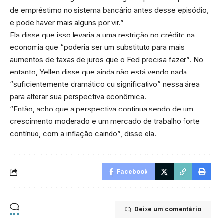
de empréstimo no sistema bancário antes desse episódio,
e pode haver mais alguns por vir.”
Ela disse que isso levaria a uma restrição no crédito na
economia que “poderia ser um substituto para mais
aumentos de taxas de juros que o Fed precisa fazer”. No
entanto, Yellen disse que ainda não está vendo nada
“suficientemente dramático ou significativo” nessa área
para alterar sua perspectiva econômica.
“Então, acho que a perspectiva continua sendo de um
crescimento moderado e um mercado de trabalho forte
contínuo, com a inflação caindo”, disse ela.
Facebook
Deixe um comentário