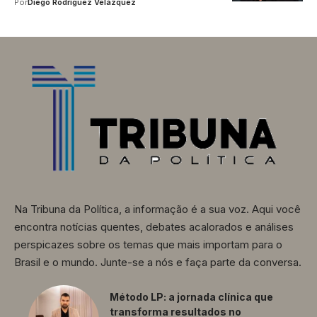
Por
Diego Rodríguez Velázquez
Na Tribuna da Política, a informação é a sua voz. Aqui você
encontra notícias quentes, debates acalorados e análises
perspicazes sobre os temas que mais importam para o
Brasil e o mundo. Junte-se a nós e faça parte da conversa.
Método LP: a jornada clínica que
transforma resultados no