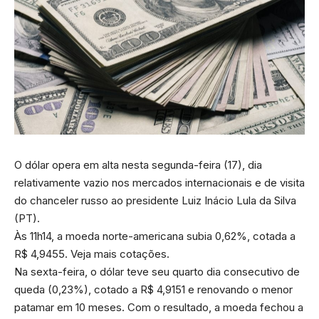
O dólar opera em alta nesta segunda-feira (17), dia
relativamente vazio nos mercados internacionais e de visita
do chanceler russo ao presidente Luiz Inácio Lula da Silva
(PT).
Às 11h14, a moeda norte-americana subia 0,62%, cotada a
R$ 4,9455. Veja mais cotações.
Na sexta-feira, o dólar teve seu quarto dia consecutivo de
queda (0,23%), cotado a R$ 4,9151 e renovando o menor
patamar em 10 meses. Com o resultado, a moeda fechou a