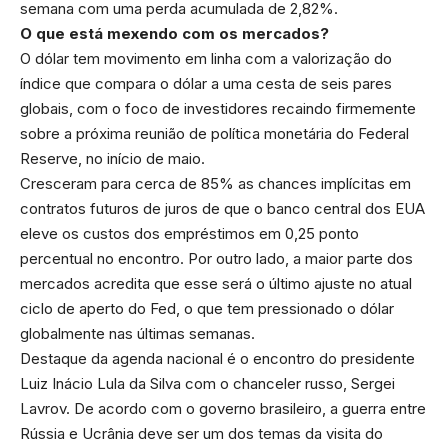
semana com uma perda acumulada de 2,82%.
O que está mexendo com os mercados?
O dólar tem movimento em linha com a valorização do
índice que compara o dólar a uma cesta de seis pares
globais, com o foco de investidores recaindo firmemente
sobre a próxima reunião de política monetária do Federal
Reserve, no início de maio.
Cresceram para cerca de 85% as chances implícitas em
contratos futuros de juros de que o banco central dos EUA
eleve os custos dos empréstimos em 0,25 ponto
percentual no encontro. Por outro lado, a maior parte dos
mercados acredita que esse será o último ajuste no atual
ciclo de aperto do Fed, o que tem pressionado o dólar
globalmente nas últimas semanas.
Destaque da agenda nacional é o encontro do presidente
Luiz Inácio Lula da Silva com o chanceler russo, Sergei
Lavrov. De acordo com o governo brasileiro, a guerra entre
Rússia e Ucrânia deve ser um dos temas da visita do