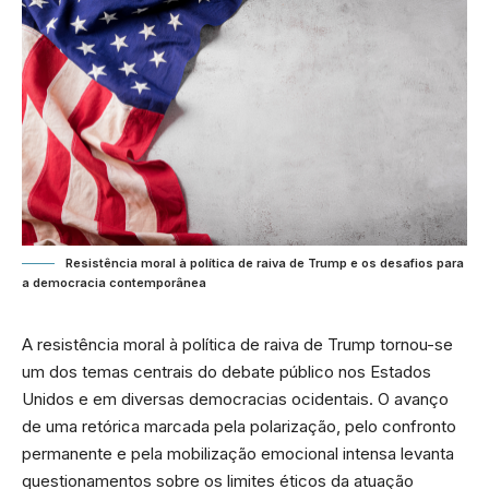
Resistência moral à política de raiva de Trump e os desafios para
a democracia contemporânea
A resistência moral à política de raiva de Trump tornou-se
um dos temas centrais do debate público nos Estados
Unidos e em diversas democracias ocidentais. O avanço
de uma retórica marcada pela polarização, pelo confronto
permanente e pela mobilização emocional intensa levanta
questionamentos sobre os limites éticos da atuação