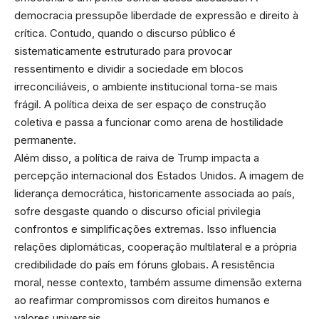
democracia pressupõe liberdade de expressão e direito à
crítica. Contudo, quando o discurso público é
sistematicamente estruturado para provocar
ressentimento e dividir a sociedade em blocos
irreconciliáveis, o ambiente institucional torna-se mais
frágil. A política deixa de ser espaço de construção
coletiva e passa a funcionar como arena de hostilidade
permanente.
Além disso, a política de raiva de Trump impacta a
percepção internacional dos Estados Unidos. A imagem de
liderança democrática, historicamente associada ao país,
sofre desgaste quando o discurso oficial privilegia
confrontos e simplificações extremas. Isso influencia
relações diplomáticas, cooperação multilateral e a própria
credibilidade do país em fóruns globais. A resistência
moral, nesse contexto, também assume dimensão externa
ao reafirmar compromissos com direitos humanos e
valores universais.