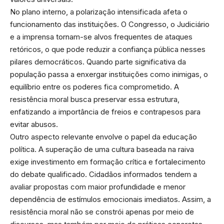
No plano interno, a polarização intensificada afeta o
funcionamento das instituições. O Congresso, o Judiciário
e a imprensa tornam-se alvos frequentes de ataques
retóricos, o que pode reduzir a confiança pública nesses
pilares democráticos. Quando parte significativa da
população passa a enxergar instituições como inimigas, o
equilíbrio entre os poderes fica comprometido. A
resistência moral busca preservar essa estrutura,
enfatizando a importância de freios e contrapesos para
evitar abusos.
Outro aspecto relevante envolve o papel da educação
política. A superação de uma cultura baseada na raiva
exige investimento em formação crítica e fortalecimento
do debate qualificado. Cidadãos informados tendem a
avaliar propostas com maior profundidade e menor
dependência de estímulos emocionais imediatos. Assim, a
resistência moral não se constrói apenas por meio de