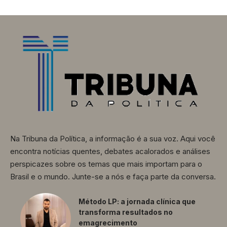
Na Tribuna da Política, a informação é a sua voz. Aqui você
encontra notícias quentes, debates acalorados e análises
perspicazes sobre os temas que mais importam para o
Brasil e o mundo. Junte-se a nós e faça parte da conversa.
Método LP: a jornada clínica que
transforma resultados no
emagrecimento