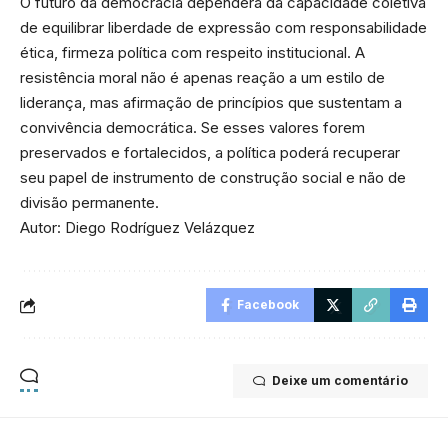
O futuro da democracia dependerá da capacidade coletiva
de equilibrar liberdade de expressão com responsabilidade
ética, firmeza política com respeito institucional. A
resistência moral não é apenas reação a um estilo de
liderança, mas afirmação de princípios que sustentam a
convivência democrática. Se esses valores forem
preservados e fortalecidos, a política poderá recuperar
seu papel de instrumento de construção social e não de
divisão permanente.
Autor: Diego Rodríguez Velázquez
Facebook
Deixe um comentário