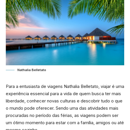
Nathalia Belletato
Para a entusiasta de viagens
Nathalia Belletato
, viajar é uma
experiência essencial para a vida de quem busca ter mais
liberdade, conhecer novas culturas e descobrir tudo o que
o mundo pode oferecer. Sendo uma das atividades mais
procuradas no período das férias, as viagens podem ser
um ótimo momento para estar com a família, amigos ou até
mesmo sozinho.