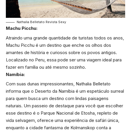
Nathalia Belletato Revista Sexy
Machu Picchu:
Atraindo uma grande quantidade de turistas todos os anos,
Machu Picchu é um destino que enche os olhos dos
amantes de história e curiosos sobre os povos antigos.
Localizado no Peru, essa pode ser uma viagem ideal para
fazer em família ou até mesmo sozinho.
Namíbia:
Com suas dunas impressionantes, Nathalia Belletato
informa que o Deserto da Namíbia é um espetáculo surreal
para quem busca um destino com lindas paisagens
naturais. Um passeio de destaque para você que escolher
esse destino é o Parque Nacional de Etosha, repleto de
vida selvagem, oferece uma experiência de safári única,
enquanto a cidade fantasma de Kolmanskop conta a