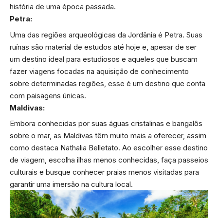
história de uma época passada.
Petra:
Uma das regiões arqueológicas da Jordânia é Petra. Suas
ruínas são material de estudos até hoje e, apesar de ser
um destino ideal para estudiosos e aqueles que buscam
fazer viagens focadas na aquisição de conhecimento
sobre determinadas regiões, esse é um destino que conta
com paisagens únicas.
Maldivas:
Embora conhecidas por suas águas cristalinas e bangalôs
sobre o mar, as Maldivas têm muito mais a oferecer, assim
como destaca Nathalia Belletato. Ao escolher esse destino
de viagem, escolha ilhas menos conhecidas, faça passeios
culturais e busque conhecer praias menos visitadas para
garantir uma imersão na cultura local.