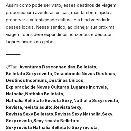
Assim como pode ser visto, esses destinos de viagem
proporcionam aventuras únicas, mas também ajuda a
preservar a autenticidade cultural e a biodiversidade
desses locais. Nesse sentido, ao planejar sua próxima
viagem, considere expandir os horizontes e descobrir
lugares únicos no globo.
Tag:
Aventuras Desconhecidas
Belletato
Belletato Sexy revista
Descobrindo Novos Destinos
Destinos Incomuns
Destinos Únicos
Exploração de Novas Culturas
Lugares Incríveis
Nathalia
Nathalia Belletato
Nathalia Belletato Revista Sexy
Nathalia Sexy revista
Revista
revista adulto
Revista Sexy
Revista Sexy Belletato
Revista Sexy Nathalia
Sexy
Sexy revista
Sexy revista Belletato
Sexy revista Nathalia Belletato Sexy revista