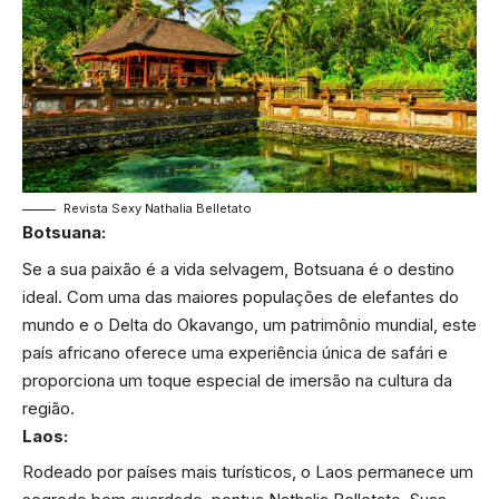
Revista Sexy Nathalia Belletato
Botsuana:
Se a sua paixão é a vida selvagem, Botsuana é o destino
ideal. Com uma das maiores populações de elefantes do
mundo e o Delta do Okavango, um patrimônio mundial, este
país africano oferece uma experiência única de safári e
proporciona um toque especial de imersão na cultura da
região.
Laos:
Rodeado por países mais turísticos, o Laos permanece um