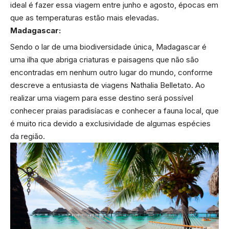
ideal é fazer essa viagem entre junho e agosto, épocas em
que as temperaturas estão mais elevadas.
Madagascar:
Sendo o lar de uma biodiversidade única, Madagascar é
uma ilha que abriga criaturas e paisagens que não são
encontradas em nenhum outro lugar do mundo, conforme
descreve a entusiasta de viagens Nathalia Belletato. Ao
realizar uma viagem para esse destino será possível
conhecer praias paradisíacas e conhecer a fauna local, que
é muito rica devido a exclusividade de algumas espécies
da região.