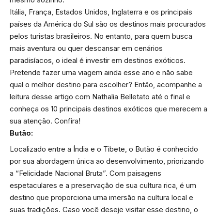
Itália, França, Estados Unidos, Inglaterra e os principais
países da América do Sul são os destinos mais procurados
pelos turistas brasileiros. No entanto, para quem busca
mais aventura ou quer descansar em cenários
paradisíacos, o ideal é investir em destinos exóticos.
Pretende fazer uma viagem ainda esse ano e não sabe
qual o melhor destino para escolher? Então, acompanhe a
leitura desse artigo com Nathalia Belletato até o final e
conheça os 10 principais destinos exóticos que merecem a
sua atenção. Confira!
Butão:
Localizado entre a Índia e o Tibete, o Butão é conhecido
por sua abordagem única ao desenvolvimento, priorizando
a “Felicidade Nacional Bruta”. Com paisagens
espetaculares e a preservação de sua cultura rica, é um
destino que proporciona uma imersão na cultura local e
suas tradições. Caso você deseje visitar esse destino, o