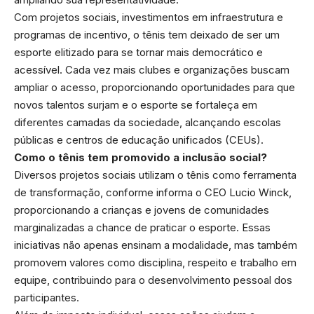
Com projetos sociais, investimentos em infraestrutura e
programas de incentivo, o tênis tem deixado de ser um
esporte elitizado para se tornar mais democrático e
acessível. Cada vez mais clubes e organizações buscam
ampliar o acesso, proporcionando oportunidades para que
novos talentos surjam e o esporte se fortaleça em
diferentes camadas da sociedade, alcançando escolas
públicas e centros de educação unificados (CEUs).
Como o tênis tem promovido a inclusão social?
Diversos projetos sociais utilizam o tênis como ferramenta
de transformação, conforme informa o CEO Lucio Winck,
proporcionando a crianças e jovens de comunidades
marginalizadas a chance de praticar o esporte. Essas
iniciativas não apenas ensinam a modalidade, mas também
promovem valores como disciplina, respeito e trabalho em
equipe, contribuindo para o desenvolvimento pessoal dos
participantes.