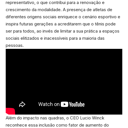
representativo, o que contribui para a renovação e
crescimento da modalidade. A presença de atletas de
diferentes origens sociais enriquece o cenário esportivo e
inspira futuras gerações a acreditarem que o tênis pode
ser para todos, ao invés de limitar a sua prática a espaços
sociais elitizados e inacessíveis para a maioria das
pessoas.
Além do impacto nas quadras, o CEO Lucio Winck
reconhece essa inclusão como fator de aumento do