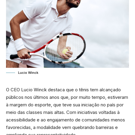
Lucio Winck
O CEO Lucio Winck destaca que o tênis tem alcançado
públicos nos últimos anos que, por muito tempo, estiveram
à margem do esporte, que teve sua iniciação no país por
meio das classes mais altas. Com iniciativas voltadas à
acessibilidade e ao engajamento de comunidades menos
favorecidas, a modalidade vem quebrando barreiras e
ampliando sua representatividade.