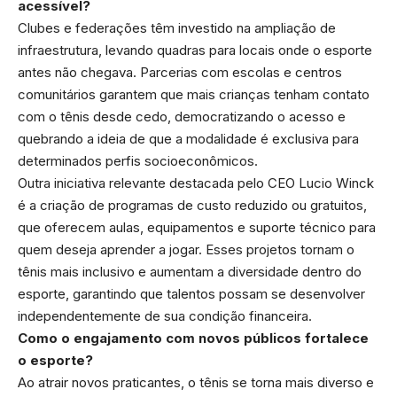
acessível?
Clubes e federações têm investido na ampliação de
infraestrutura, levando quadras para locais onde o esporte
antes não chegava. Parcerias com escolas e centros
comunitários garantem que mais crianças tenham contato
com o tênis desde cedo, democratizando o acesso e
quebrando a ideia de que a modalidade é exclusiva para
determinados perfis socioeconômicos.
Outra iniciativa relevante destacada pelo CEO Lucio Winck
é a criação de programas de custo reduzido ou gratuitos,
que oferecem aulas, equipamentos e suporte técnico para
quem deseja aprender a jogar. Esses projetos tornam o
tênis mais inclusivo e aumentam a diversidade dentro do
esporte, garantindo que talentos possam se desenvolver
independentemente de sua condição financeira.
Como o engajamento com novos públicos fortalece
o esporte?
Ao atrair novos praticantes, o tênis se torna mais diverso e