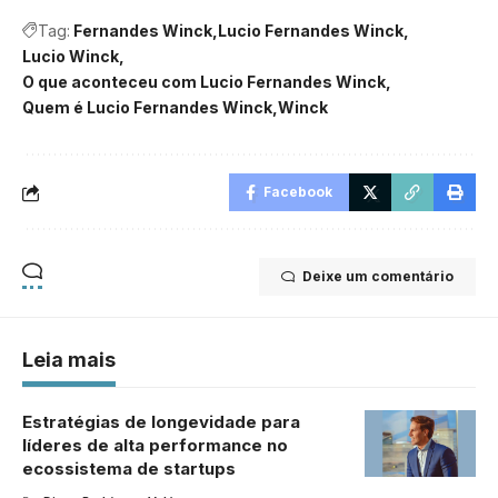
Tag:
Fernandes Winck
Lucio Fernandes Winck
Lucio Winck
O que aconteceu com Lucio Fernandes Winck
Quem é Lucio Fernandes Winck
Winck
Facebook
Deixe um comentário
Leia mais
Estratégias de longevidade para
líderes de alta performance no
ecossistema de startups