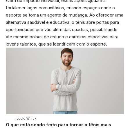
Além do impacto individual, essas ações ajudam a
fortalecer laços comunitários, criando espaços onde o
esporte se torna um agente de mudança. Ao oferecer uma
alternativa saudável e educativa, o tênis abre portas para
oportunidades que vão além das quadras, possibilitando
até mesmo bolsas de estudo e carreiras esportivas para
jovens talentos, que se identificam com o esporte.
Lucio Winck
O que está sendo feito para tornar o tênis mais