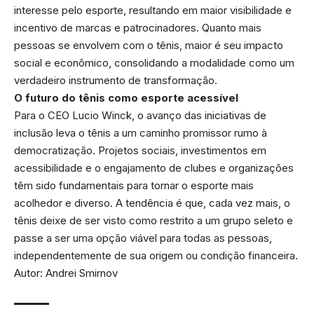
interesse pelo esporte, resultando em maior visibilidade e
incentivo de marcas e patrocinadores. Quanto mais
pessoas se envolvem com o tênis, maior é seu impacto
social e econômico, consolidando a modalidade como um
verdadeiro instrumento de transformação.
O futuro do tênis como esporte acessível
Para o CEO Lucio Winck, o avanço das iniciativas de
inclusão leva o tênis a um caminho promissor rumo à
democratização. Projetos sociais, investimentos em
acessibilidade e o engajamento de clubes e organizações
têm sido fundamentais para tornar o esporte mais
acolhedor e diverso. A tendência é que, cada vez mais, o
tênis deixe de ser visto como restrito a um grupo seleto e
passe a ser uma opção viável para todas as pessoas,
independentemente de sua origem ou condição financeira.
Autor: Andrei Smirnov