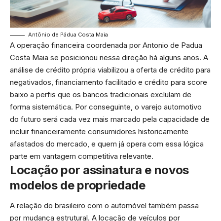
Antônio de Pádua Costa Maia
A operação financeira coordenada por Antonio de Padua
Costa Maia se posicionou nessa direção há alguns anos. A
análise de crédito própria viabilizou a oferta de crédito para
negativados, financiamento facilitado e crédito para score
baixo a perfis que os bancos tradicionais excluíam de
forma sistemática. Por conseguinte, o varejo automotivo
do futuro será cada vez mais marcado pela capacidade de
incluir financeiramente consumidores historicamente
afastados do mercado, e quem já opera com essa lógica
parte em vantagem competitiva relevante.
Locação por assinatura e novos
modelos de propriedade
A relação do brasileiro com o automóvel também passa
por mudança estrutural. A locação de veículos por