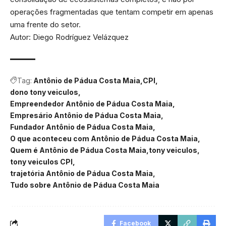
operações fragmentadas que tentam competir em apenas
uma frente do setor.
Autor: Diego Rodríguez Velázquez
Tag:
Antônio de Pádua Costa Maia
CPI
dono tony veiculos
Empreendedor Antônio de Pádua Costa Maia
Empresário Antônio de Pádua Costa Maia
Fundador Antônio de Pádua Costa Maia
O que aconteceu com Antônio de Pádua Costa Maia
Quem é Antônio de Pádua Costa Maia
tony veiculos
tony veiculos CPI
trajetória Antônio de Pádua Costa Maia
Tudo sobre Antônio de Pádua Costa Maia
Facebook