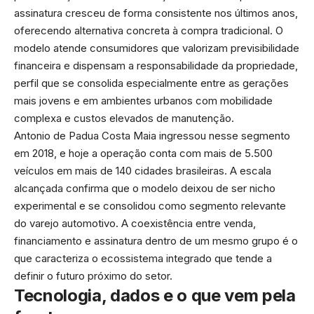
assinatura cresceu de forma consistente nos últimos anos,
oferecendo alternativa concreta à compra tradicional. O
modelo atende consumidores que valorizam previsibilidade
financeira e dispensam a responsabilidade da propriedade,
perfil que se consolida especialmente entre as gerações
mais jovens e em ambientes urbanos com mobilidade
complexa e custos elevados de manutenção.
Antonio de Padua Costa Maia ingressou nesse segmento
em 2018, e hoje a operação conta com mais de 5.500
veículos em mais de 140 cidades brasileiras. A escala
alcançada confirma que o modelo deixou de ser nicho
experimental e se consolidou como segmento relevante
do varejo automotivo. A coexistência entre venda,
financiamento e assinatura dentro de um mesmo grupo é o
que caracteriza o ecossistema integrado que tende a
definir o futuro próximo do setor.
Tecnologia, dados e o que vem pela