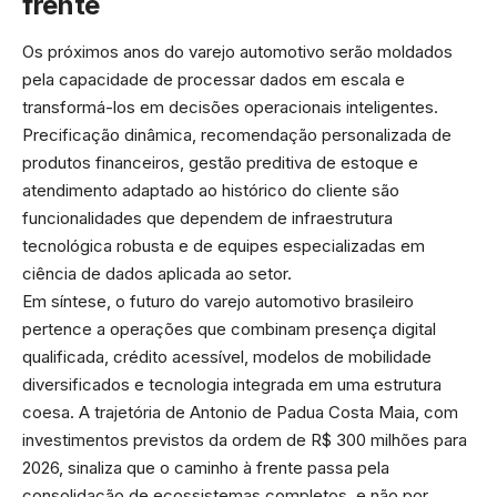
frente
Os próximos anos do varejo automotivo serão moldados
pela capacidade de processar dados em escala e
transformá-los em decisões operacionais inteligentes.
Precificação dinâmica, recomendação personalizada de
produtos financeiros, gestão preditiva de estoque e
atendimento adaptado ao histórico do cliente são
funcionalidades que dependem de infraestrutura
tecnológica robusta e de equipes especializadas em
ciência de dados aplicada ao setor.
Em síntese, o futuro do varejo automotivo brasileiro
pertence a operações que combinam presença digital
qualificada, crédito acessível, modelos de mobilidade
diversificados e tecnologia integrada em uma estrutura
coesa. A trajetória de Antonio de Padua Costa Maia, com
investimentos previstos da ordem de R$ 300 milhões para
2026, sinaliza que o caminho à frente passa pela
consolidação de ecossistemas completos, e não por