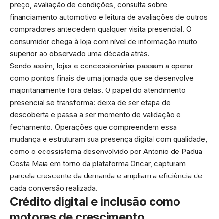
preço, avaliação de condições, consulta sobre
financiamento automotivo e leitura de avaliações de outros
compradores antecedem qualquer visita presencial. O
consumidor chega à loja com nível de informação muito
superior ao observado uma década atrás.
Sendo assim, lojas e concessionárias passam a operar
como pontos finais de uma jornada que se desenvolve
majoritariamente fora delas. O papel do atendimento
presencial se transforma: deixa de ser etapa de
descoberta e passa a ser momento de validação e
fechamento. Operações que compreendem essa
mudança e estruturam sua presença digital com qualidade,
como o ecossistema desenvolvido por Antonio de Padua
Costa Maia em torno da plataforma Oncar, capturam
parcela crescente da demanda e ampliam a eficiência de
cada conversão realizada.
Crédito digital e inclusão como
motores de crescimento