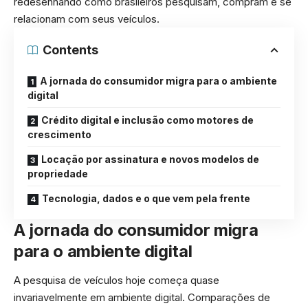
redesenhando como brasileiros pesquisam, compram e se
relacionam com seus veículos.
Contents
A jornada do consumidor migra para o ambiente
digital
Crédito digital e inclusão como motores de
crescimento
Locação por assinatura e novos modelos de
propriedade
Tecnologia, dados e o que vem pela frente
A jornada do consumidor migra
para o ambiente digital
A pesquisa de veículos hoje começa quase
invariavelmente em ambiente digital. Comparações de