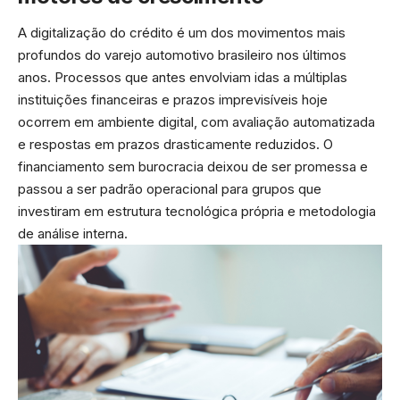
A digitalização do crédito é um dos movimentos mais
profundos do varejo automotivo brasileiro nos últimos
anos. Processos que antes envolviam idas a múltiplas
instituições financeiras e prazos imprevisíveis hoje
ocorrem em ambiente digital, com avaliação automatizada
e respostas em prazos drasticamente reduzidos. O
financiamento sem burocracia deixou de ser promessa e
passou a ser padrão operacional para grupos que
investiram em estrutura tecnológica própria e metodologia
de análise interna.