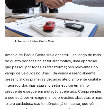
Antônio de Pádua Costa Maia
Antonio de Padua Costa Maia construiu, ao longo de mais
de quatro décadas no setor automotivo, uma operação
que passou por todas as transformações relevantes do
varejo de veículos no Brasil. Da venda essencialmente
presencial das primeiras décadas até o ambiente digital e
integrado dos dias atuais, o setor evoluiu em ritmo
crescente e segue em mutação acelerada. Compreender
o que está por vir exige menos previsões abstratas e mais
leitura cuidadosa das tendências já em curso, que vêm