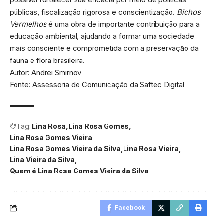
públicas, fiscalização rigorosa e conscientização.
Bichos
Vermelhos
é uma obra de importante contribuição para a
educação ambiental, ajudando a formar uma sociedade
mais consciente e comprometida com a preservação da
fauna e flora brasileira.
Autor: Andrei Smirnov
Fonte: Assessoria de Comunicação da Saftec Digital
Tag:
Lina Rosa
Lina Rosa Gomes
Lina Rosa Gomes Vieira
Lina Rosa Gomes Vieira da Silva
Lina Rosa Vieira
Lina Vieira da Silva
Quem é Lina Rosa Gomes Vieira da Silva
Facebook