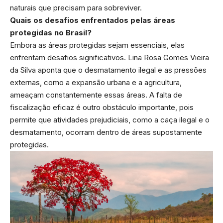
naturais que precisam para sobreviver.
Quais os desafios enfrentados pelas áreas
protegidas no Brasil?
Embora as áreas protegidas sejam essenciais, elas
enfrentam desafios significativos. Lina Rosa Gomes Vieira
da Silva aponta que o desmatamento ilegal e as pressões
externas, como a expansão urbana e a agricultura,
ameaçam constantemente essas áreas. A falta de
fiscalização eficaz é outro obstáculo importante, pois
permite que atividades prejudiciais, como a caça ilegal e o
desmatamento, ocorram dentro de áreas supostamente
protegidas.