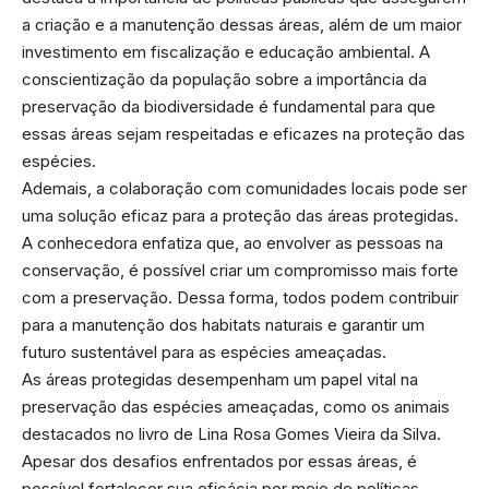
a criação e a manutenção dessas áreas, além de um maior
investimento em fiscalização e educação ambiental. A
conscientização da população sobre a importância da
preservação da biodiversidade é fundamental para que
essas áreas sejam respeitadas e eficazes na proteção das
espécies.
Ademais, a colaboração com comunidades locais pode ser
uma solução eficaz para a proteção das áreas protegidas.
A conhecedora enfatiza que, ao envolver as pessoas na
conservação, é possível criar um compromisso mais forte
com a preservação. Dessa forma, todos podem contribuir
para a manutenção dos habitats naturais e garantir um
futuro sustentável para as espécies ameaçadas.
As áreas protegidas desempenham um papel vital na
preservação das espécies ameaçadas, como os animais
destacados no livro de Lina Rosa Gomes Vieira da Silva.
Apesar dos desafios enfrentados por essas áreas, é
possível fortalecer sua eficácia por meio de políticas