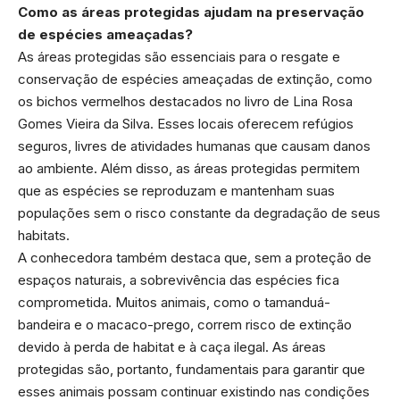
Como as áreas protegidas ajudam na preservação
de espécies ameaçadas?
As áreas protegidas são essenciais para o resgate e
conservação de espécies ameaçadas de extinção, como
os bichos vermelhos destacados no livro de Lina Rosa
Gomes Vieira da Silva. Esses locais oferecem refúgios
seguros, livres de atividades humanas que causam danos
ao ambiente. Além disso, as áreas protegidas permitem
que as espécies se reproduzam e mantenham suas
populações sem o risco constante da degradação de seus
habitats.
A conhecedora também destaca que, sem a proteção de
espaços naturais, a sobrevivência das espécies fica
comprometida. Muitos animais, como o tamanduá-
bandeira e o macaco-prego, correm risco de extinção
devido à perda de habitat e à caça ilegal. As áreas
protegidas são, portanto, fundamentais para garantir que
esses animais possam continuar existindo nas condições