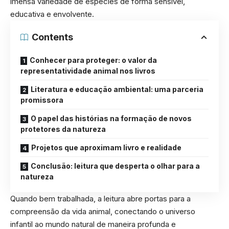
imensa variedade de espécies de forma sensível,
educativa e envolvente.
Contents
Conhecer para proteger: o valor da
representatividade animal nos livros
Literatura e educação ambiental: uma parceria
promissora
O papel das histórias na formação de novos
protetores da natureza
Projetos que aproximam livro e realidade
Conclusão: leitura que desperta o olhar para a
natureza
Quando bem trabalhada, a leitura abre portas para a
compreensão da vida animal, conectando o universo
infantil ao mundo natural de maneira profunda e