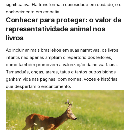
significativa. Ela transforma a curiosidade em cuidado, e o
conhecimento em empatia.
Conhecer para proteger: o valor da
representatividade animal nos
livros
Ao incluir animais brasileiros em suas narrativas, os livros
infantis não apenas ampliam o repertório dos leitores,
como também promovem a valorização da nossa fauna.
Tamanduás, onças, araras, tatus e tantos outros bichos
ganham vida nas páginas, com nomes, vozes e histórias
que despertam o encantamento.