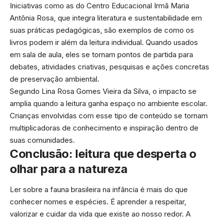
Iniciativas como as do Centro Educacional Irmã Maria
Antônia Rosa, que integra literatura e sustentabilidade em
suas práticas pedagógicas, são exemplos de como os
livros podem ir além da leitura individual. Quando usados
em sala de aula, eles se tornam pontos de partida para
debates, atividades criativas, pesquisas e ações concretas
de preservação ambiental.
Segundo Lina Rosa Gomes Vieira da Silva, o impacto se
amplia quando a leitura ganha espaço no ambiente escolar.
Crianças envolvidas com esse tipo de conteúdo se tornam
multiplicadoras de conhecimento e inspiração dentro de
suas comunidades.
Conclusão: leitura que desperta o
olhar para a natureza
Ler sobre a fauna brasileira na infância é mais do que
conhecer nomes e espécies. É aprender a respeitar,
valorizar e cuidar da vida que existe ao nosso redor. A