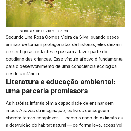
Lina Rosa Gomes Vieira da Silva
Segundo Lina Rosa Gomes Vieira da Silva, quando esses
animais se tornam protagonistas de histórias, eles deixam
de ser figuras distantes e passam a fazer parte do
cotidiano das crianças. Esse vínculo afetivo é fundamental
para o desenvolvimento de uma consciência ecológica
desde a infância.
Literatura e educação ambiental:
uma parceria promissora
As histórias infantis têm a capacidade de ensinar sem
impor. Através da imaginação, os livros conseguem
abordar temas complexos — como o risco de extinção ou
a destruição do habitat natural — de forma leve, acessível