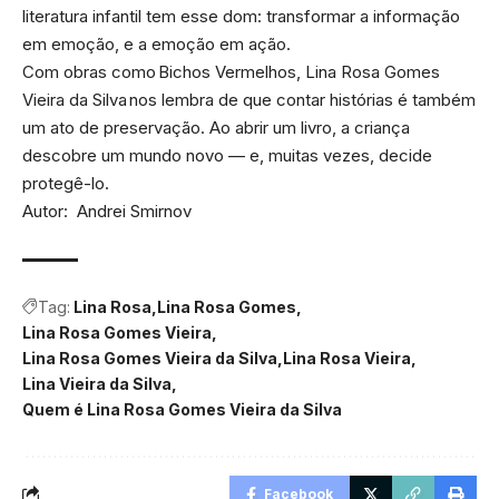
literatura infantil tem esse dom: transformar a informação
em emoção, e a emoção em ação.
Com obras como Bichos Vermelhos, Lina Rosa Gomes
Vieira da Silva nos lembra de que contar histórias é também
um ato de preservação. Ao abrir um livro, a criança
descobre um mundo novo — e, muitas vezes, decide
protegê-lo.
Autor: Andrei Smirnov
Tag:
Lina Rosa
Lina Rosa Gomes
Lina Rosa Gomes Vieira
Lina Rosa Gomes Vieira da Silva
Lina Rosa Vieira
Lina Vieira da Silva
Quem é Lina Rosa Gomes Vieira da Silva
Facebook