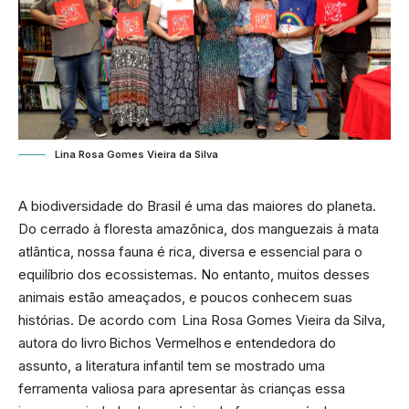
Lina Rosa Gomes Vieira da Silva
A biodiversidade do Brasil é uma das maiores do planeta.
Do cerrado à floresta amazônica, dos manguezais à mata
atlântica, nossa fauna é rica, diversa e essencial para o
equilíbrio dos ecossistemas. No entanto, muitos desses
animais estão ameaçados, e poucos conhecem suas
histórias. De acordo com
Lina Rosa Gomes Vieira da Silva
,
autora do livro Bichos Vermelhos e entendedora do
assunto, a literatura infantil tem se mostrado uma
ferramenta valiosa para apresentar às crianças essa