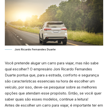
Joni Ricardo Fernandes Duarte
Você pretende alugar um carro para viajar, mas não sabe
qual escolher? O empresário Joni Ricardo Fernandes
Duarte pontua que, para a estrada, conforto e segurança
são características essenciais na hora de escolher um
veículo, por isso, deve-se pesquisar sobre as melhores
opções que atendam esse propósito. Então, se você quer
saber quais são esses modelos, continue a leitura!
Antes de escolher um carro para viajar, é importante ter em