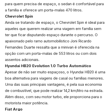
para quem precisa de espaço, o sedan é confortável para
a família e oferece um porta-malas 470 litros.
Chevrolet Spin
Ainda se tratando de espaço, o Chevrolet Spin é ideal para
aqueles que querem realizar uma viagem em família sem
ter que ficar disputando espaço durante o percurso. O
apaixonado pelo ramo automobilístico Joni Ricardo
Fernandes Duarte ressalta que a minivan é oferecida na
opção com um porta-malas de 553 litros ou com dois
assentos adicionais.
Hyundai HB20 Evolution 1.0 Turbo Automático
Apesar de não ser muito espaçoso, o Hyundai HB20 é uma
boa alternativa para viagens de casal ou famílias menores.
Uma das suas principais vantagens, é pela sua economia
de combustível, que pode realizar 14,2 km/litro na estrada.
Além disso, com seu motor turbo, ele proporciona para o
motorista maior potência.
Fiat Argo