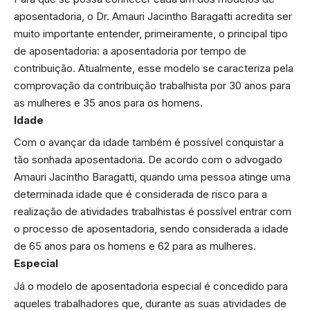
aposentadoria, o Dr. Amauri Jacintho Baragatti acredita ser
muito importante entender, primeiramente, o principal tipo
de aposentadoria: a aposentadoria por tempo de
contribuição. Atualmente, esse modelo se caracteriza pela
comprovação da contribuição trabalhista por 30 anos para
as mulheres e 35 anos para os homens.
Idade
Com o avançar da idade também é possível conquistar a
tão sonhada aposentadoria. De acordo com o advogado
Amauri Jacintho Baragatti, quando uma pessoa atinge uma
determinada idade que é considerada de risco para a
realização de atividades trabalhistas é possível entrar com
o processo de aposentadoria, sendo considerada a idade
de 65 anos para os homens e 62 para as mulheres.
Especial
Já o modelo de aposentadoria especial é concedido para
aqueles trabalhadores que, durante as suas atividades de