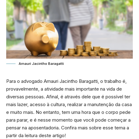
Amauri Jacintho Baragatti
Para o advogado Amauri Jacintho Baragatti, o trabalho é,
provavelmente, a atividade mais importante na vida de
diversas pessoas. Afinal, é através dele que é possível ter
mais lazer, acesso à cultura, realizar a manutenção da casa
e muito mais. No entanto, tem uma hora que o corpo pede
para parar, e é nesse momento que você pode começar a
pensar na aposentadoria. Confira mais sobre esse tema a
partir da leitura deste artigo!