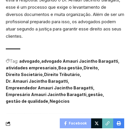
esse é um processo que exige o levantamento de
diversos documentos e muita organização. Além de ser um
profissional preparado para isso, os advogados podem
atuar segundo a justiça para garantir esse direito aos seus
clientes.
Tag:
advogado
advogado Amauri Jacintho Baragatti
atividades empresariais
Boa gestão
Direito
Direito Societário
Direito Tributário
Dr. Amauri Jacintho Baragatti
Empreendedor Amauri Jacintho Baragatti
Empresário Amauri Jacintho Baragatti
gestão
gestão de qualidade
Negócios
Facebook