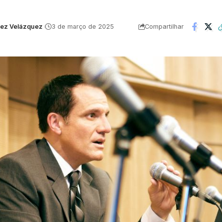
uez Velázquez
3 de março de 2025
Compartilhar