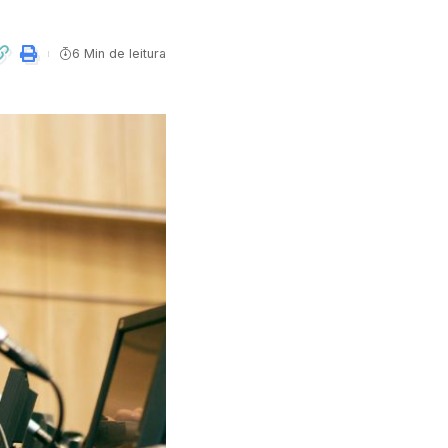
6 Min de leitura