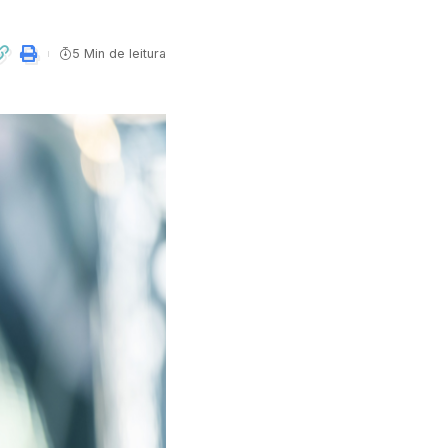
5 Min de leitura