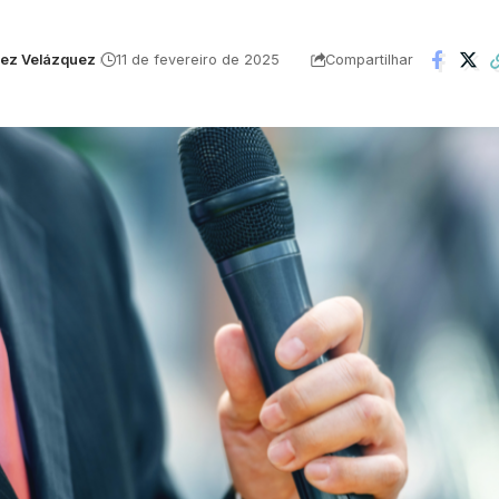
uez Velázquez
11 de fevereiro de 2025
Compartilhar