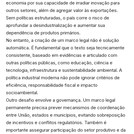
economia por sua capacidade de irradiar inovação para
outros setores, além de agregar valor às exportações.
Sem políticas estruturadas, o país corre o risco de
aprofundar a desindustrialização e aumentar sua
dependência de produtos primários.
No entanto, a criação de um marco legal não é solução
automática. É fundamental que o texto seja tecnicamente
consistente, baseado em evidências e articulado com
outras políticas públicas, como educação, ciência e
tecnologia, infraestrutura e sustentabilidade ambiental. A
política industrial moderna não pode ignorar critérios de
eficiência, responsabilidade fiscal e impacto
socioambiental.
Outro desafio envolve a governança. Um marco legal
permanente precisa prever mecanismos de coordenação
entre União, estados e municípios, evitando sobreposição
de incentivos e conflitos regulatórios. Também é
importante assegurar participação do setor produtivo e da