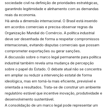
sociedade civil na definição de prioridades estratégicas,
garantindo legitimidade e alinhamento com as demandas
reais da economia.
Há ainda a dimensão internacional. O Brasil está inserido
em acordos comerciais e precisa observar regras da
Organização Mundial do Comércio. A política industrial
deve ser desenhada de forma a respeitar compromissos
internacionais, evitando disputas comerciais que possam
comprometer exportações ou gerar sanções.
A discussão sobre o marco legal permanente para política
industrial também revela uma mudança de percepção
sobre o papel do Estado. O debate atual não se concentra
em ampliar ou reduzir a intervenção estatal de forma
ideológica, mas em torná-la mais eficiente, previsível e
orientada a resultados. Trata-se de construir um ambiente
regulatório estável que incentive inovação, produtividade e
desenvolvimento sustentável.
A consolidação de um marco legal pode representar um