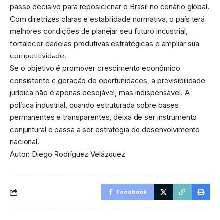
passo decisivo para reposicionar o Brasil no cenário global.
Com diretrizes claras e estabilidade normativa, o país terá
melhores condições de planejar seu futuro industrial,
fortalecer cadeias produtivas estratégicas e ampliar sua
competitividade.
Se o objetivo é promover crescimento econômico
consistente e geração de oportunidades, a previsibilidade
jurídica não é apenas desejável, mas indispensável. A
política industrial, quando estruturada sobre bases
permanentes e transparentes, deixa de ser instrumento
conjuntural e passa a ser estratégia de desenvolvimento
nacional.
Autor: Diego Rodríguez Velázquez
Facebook