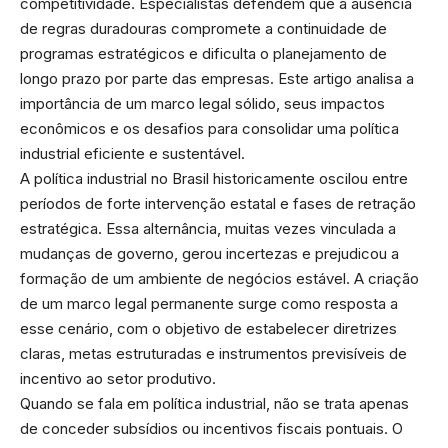
competitividade. Especialistas defendem que a ausência
de regras duradouras compromete a continuidade de
programas estratégicos e dificulta o planejamento de
longo prazo por parte das empresas. Este artigo analisa a
importância de um marco legal sólido, seus impactos
econômicos e os desafios para consolidar uma política
industrial eficiente e sustentável.
A política industrial no Brasil historicamente oscilou entre
períodos de forte intervenção estatal e fases de retração
estratégica. Essa alternância, muitas vezes vinculada a
mudanças de governo, gerou incertezas e prejudicou a
formação de um ambiente de negócios estável. A criação
de um marco legal permanente surge como resposta a
esse cenário, com o objetivo de estabelecer diretrizes
claras, metas estruturadas e instrumentos previsíveis de
incentivo ao setor produtivo.
Quando se fala em política industrial, não se trata apenas
de conceder subsídios ou incentivos fiscais pontuais. O