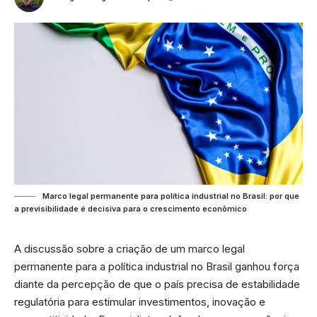
Marco legal permanente para política industrial no Brasil: por que
a previsibilidade é decisiva para o crescimento econômico
A discussão sobre a criação de um marco legal
permanente para a política industrial no Brasil ganhou força
diante da percepção de que o país precisa de estabilidade
regulatória para estimular investimentos, inovação e