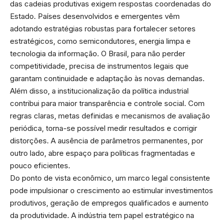
das cadeias produtivas exigem respostas coordenadas do
Estado. Países desenvolvidos e emergentes vêm
adotando estratégias robustas para fortalecer setores
estratégicos, como semicondutores, energia limpa e
tecnologia da informação. O Brasil, para não perder
competitividade, precisa de instrumentos legais que
garantam continuidade e adaptação às novas demandas.
Além disso, a institucionalização da política industrial
contribui para maior transparência e controle social. Com
regras claras, metas definidas e mecanismos de avaliação
periódica, torna-se possível medir resultados e corrigir
distorções. A ausência de parâmetros permanentes, por
outro lado, abre espaço para políticas fragmentadas e
pouco eficientes.
Do ponto de vista econômico, um marco legal consistente
pode impulsionar o crescimento ao estimular investimentos
produtivos, geração de empregos qualificados e aumento
da produtividade. A indústria tem papel estratégico na