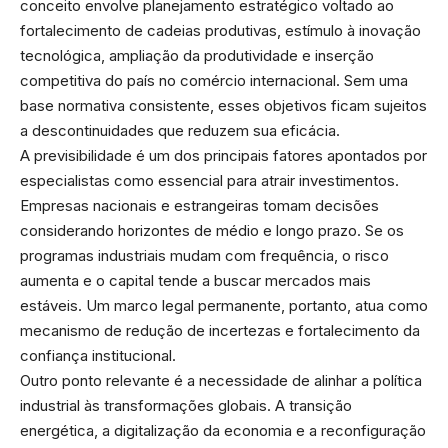
conceito envolve planejamento estratégico voltado ao
fortalecimento de cadeias produtivas, estímulo à inovação
tecnológica, ampliação da produtividade e inserção
competitiva do país no comércio internacional. Sem uma
base normativa consistente, esses objetivos ficam sujeitos
a descontinuidades que reduzem sua eficácia.
A previsibilidade é um dos principais fatores apontados por
especialistas como essencial para atrair investimentos.
Empresas nacionais e estrangeiras tomam decisões
considerando horizontes de médio e longo prazo. Se os
programas industriais mudam com frequência, o risco
aumenta e o capital tende a buscar mercados mais
estáveis. Um marco legal permanente, portanto, atua como
mecanismo de redução de incertezas e fortalecimento da
confiança institucional.
Outro ponto relevante é a necessidade de alinhar a política
industrial às transformações globais. A transição
energética, a digitalização da economia e a reconfiguração