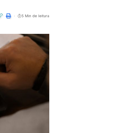
5 Min de leitura