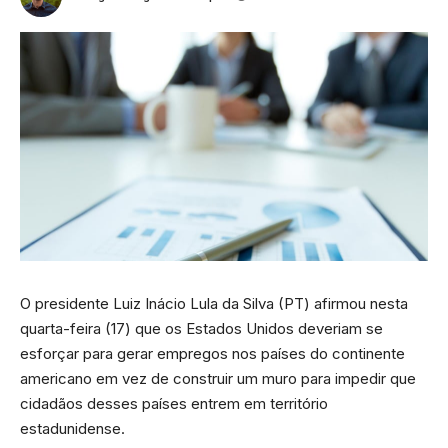
O presidente Luiz Inácio Lula da Silva (PT) afirmou nesta
quarta-feira (17) que os Estados Unidos deveriam se
esforçar para gerar empregos nos países do continente
americano em vez de construir um muro para impedir que
cidadãos desses países entrem em território
estadunidense.