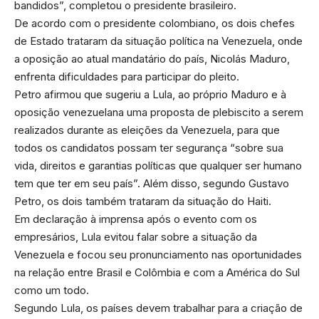
bandidos”, completou o presidente brasileiro.
De acordo com o presidente colombiano, os dois chefes
de Estado trataram da situação política na Venezuela, onde
a oposição ao atual mandatário do país, Nicolás Maduro,
enfrenta dificuldades para participar do pleito.
Petro afirmou que sugeriu a Lula, ao próprio Maduro e à
oposição venezuelana uma proposta de plebiscito a serem
realizados durante as eleições da Venezuela, para que
todos os candidatos possam ter segurança “sobre sua
vida, direitos e garantias políticas que qualquer ser humano
tem que ter em seu país”. Além disso, segundo Gustavo
Petro, os dois também trataram da situação do Haiti.
Em declaração à imprensa após o evento com os
empresários, Lula evitou falar sobre a situação da
Venezuela e focou seu pronunciamento nas oportunidades
na relação entre Brasil e Colômbia e com a América do Sul
como um todo.
Segundo Lula, os países devem trabalhar para a criação de