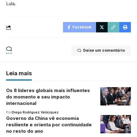
Lula.
Facebook
Deixe um comentário
Leia mais
Os 8 líderes globais mais influentes
do momento e seu impacto
internacional
Por
Diego Rodríguez Velázquez
Governo da China vê economia
resiliente e orienta por continuidade
no resto do ano