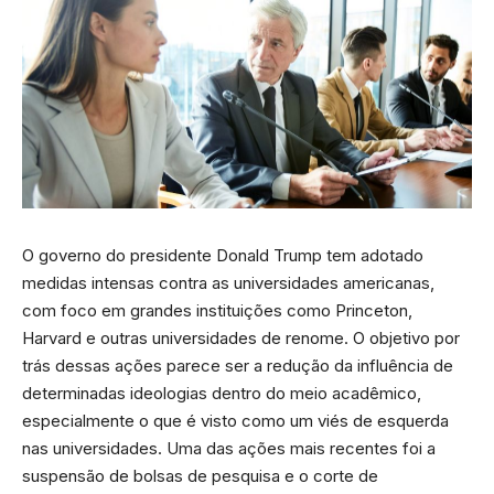
O governo do presidente Donald Trump tem adotado
medidas intensas contra as universidades americanas,
com foco em grandes instituições como Princeton,
Harvard e outras universidades de renome. O objetivo por
trás dessas ações parece ser a redução da influência de
determinadas ideologias dentro do meio acadêmico,
especialmente o que é visto como um viés de esquerda
nas universidades. Uma das ações mais recentes foi a
suspensão de bolsas de pesquisa e o corte de