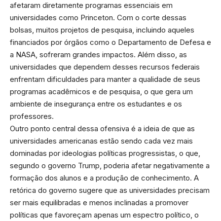
afetaram diretamente programas essenciais em
universidades como Princeton. Com o corte dessas
bolsas, muitos projetos de pesquisa, incluindo aqueles
financiados por órgãos como o Departamento de Defesa e
a NASA, sofreram grandes impactos. Além disso, as
universidades que dependem desses recursos federais
enfrentam dificuldades para manter a qualidade de seus
programas acadêmicos e de pesquisa, o que gera um
ambiente de insegurança entre os estudantes e os
professores.
Outro ponto central dessa ofensiva é a ideia de que as
universidades americanas estão sendo cada vez mais
dominadas por ideologias políticas progressistas, o que,
segundo o governo Trump, poderia afetar negativamente a
formação dos alunos e a produção de conhecimento. A
retórica do governo sugere que as universidades precisam
ser mais equilibradas e menos inclinadas a promover
políticas que favoreçam apenas um espectro político, o