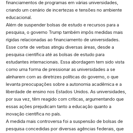
financiamentos de programas em várias universidades,
criando um cenário de incertezas e tensões no ambiente
educacional.
Além de suspender bolsas de estudo e recursos para a
pesquisa, o governo Trump também impôs medidas mais
rígidas relacionadas ao financiamento de universidades.
Esse corte de verbas atingiu diversas áreas, desde a
pesquisa científica até as bolsas de estudo para
estudantes internacionais. Essa abordagem tem sido vista
como uma forma de pressionar as universidades a se
alinharem com as diretrizes políticas do governo, o que
levanta preocupações sobre a autonomia acadêmica e a
liberdade de ensino nos Estados Unidos. As universidades,
por sua vez, têm reagido com críticas, argumentando que
essas ações prejudicam tanto a educação quanto a
inovação científica no país.
A medida mais controversa foi a suspensão de bolsas de
pesquisa concedidas por diversas agências federais, que