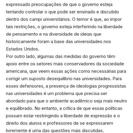
expressado preocupações de que o governo esteja
tentando controlar o que pode ser ensinado e discutido
dentro dos campi universitários. O temor é que, ao impor
tais restrições, o governo esteja interferindo na liberdade
de pensamento e na diversidade de ideias que
historicamente foram a base das universidades nos
Estados Unidos.
Por outro lado, algumas das medidas do governo têm
apoio entre os setores mais conservadores da sociedade
americana, que veem essas ações como necessárias para
corrigir um suposto desequilíbrio nas universidades. Para
esses defensores, a presença de ideologias progressistas
nas universidades é um problema que precisa ser
abordado para que o ambiente acadêmico seja mais neutro
e equilibrado. No entanto, a crítica de que essas políticas
possam estar restringindo a liberdade de expressão e o
direito dos alunos e professores de se expressarem
livremente é uma das questões mais discutidas.