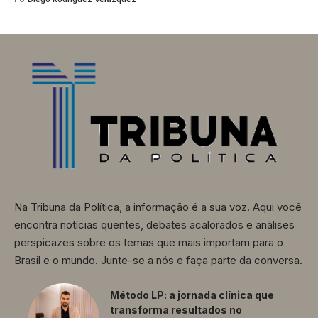
Na Tribuna da Política, a informação é a sua voz. Aqui você
encontra notícias quentes, debates acalorados e análises
perspicazes sobre os temas que mais importam para o
Brasil e o mundo. Junte-se a nós e faça parte da conversa.
Método LP: a jornada clínica que
transforma resultados no