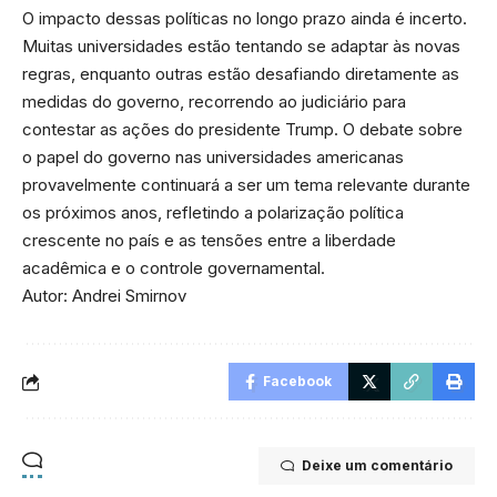
O impacto dessas políticas no longo prazo ainda é incerto.
Muitas universidades estão tentando se adaptar às novas
regras, enquanto outras estão desafiando diretamente as
medidas do governo, recorrendo ao judiciário para
contestar as ações do presidente Trump. O debate sobre
o papel do governo nas universidades americanas
provavelmente continuará a ser um tema relevante durante
os próximos anos, refletindo a polarização política
crescente no país e as tensões entre a liberdade
acadêmica e o controle governamental.
Autor: Andrei Smirnov
Facebook
Deixe um comentário