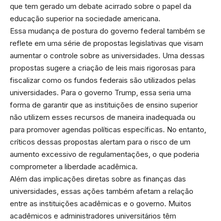
que tem gerado um debate acirrado sobre o papel da
educação superior na sociedade americana.
Essa mudança de postura do governo federal também se
reflete em uma série de propostas legislativas que visam
aumentar o controle sobre as universidades. Uma dessas
propostas sugere a criação de leis mais rigorosas para
fiscalizar como os fundos federais são utilizados pelas
universidades. Para o governo Trump, essa seria uma
forma de garantir que as instituições de ensino superior
não utilizem esses recursos de maneira inadequada ou
para promover agendas políticas específicas. No entanto,
críticos dessas propostas alertam para o risco de um
aumento excessivo de regulamentações, o que poderia
comprometer a liberdade acadêmica.
Além das implicações diretas sobre as finanças das
universidades, essas ações também afetam a relação
entre as instituições acadêmicas e o governo. Muitos
acadêmicos e administradores universitários têm