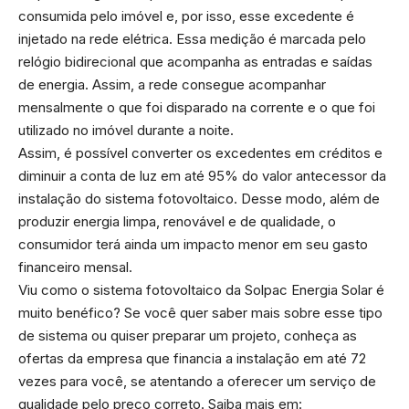
consumida pelo imóvel e, por isso, esse excedente é
injetado na rede elétrica. Essa medição é marcada pelo
relógio bidirecional que acompanha as entradas e saídas
de energia. Assim, a rede consegue acompanhar
mensalmente o que foi disparado na corrente e o que foi
utilizado no imóvel durante a noite.
Assim, é possível converter os excedentes em créditos e
diminuir a conta de luz em até 95% do valor antecessor da
instalação do sistema fotovoltaico. Desse modo, além de
produzir energia limpa, renovável e de qualidade, o
consumidor terá ainda um impacto menor em seu gasto
financeiro mensal.
Viu como o sistema fotovoltaico da Solpac Energia Solar é
muito benéfico? Se você quer saber mais sobre esse tipo
de sistema ou quiser preparar um projeto, conheça as
ofertas da empresa que financia a instalação em até 72
vezes para você, se atentando a oferecer um serviço de
qualidade pelo preço correto. Saiba mais em: