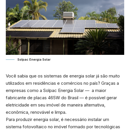
Solpac Energia Solar
Você sabia que os sistemas de energia solar já são muito
utilizados em residências e comércios no país? Graças a
empresas como a Solpac Energia Solar — a maior
fabricante de placas 465W do Brasil — é possível gerar
eletricidade em seu imóvel de maneira alternativa,
econômica, renovável e limpa.
Para produzir energia solar, é necessário instalar um
sistema fotovoltaico no imóvel formado por tecnológicas