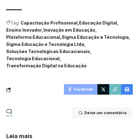
Tag:
Capacitação Profissional
Educação Digital
Ensino Inovador
Inovação em Educação
Plataforma Educacional
Sigma Educação e Tecnologia
Sigma Educação e Tecnologia Ltda
Soluções Tecnológicas Educacionais
Tecnologia Educacional
Transformação Digital na Educação
Facebook
Deixe um comentário
Leia mais