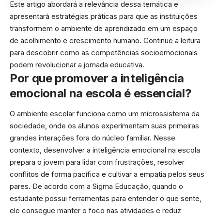
Este artigo abordará a relevância dessa temática e
apresentará estratégias práticas para que as instituições
transformem o ambiente de aprendizado em um espaço
de acolhimento e crescimento humano. Continue a leitura
para descobrir como as competências socioemocionais
podem revolucionar a jornada educativa.
Por que promover a inteligência
emocional na escola é essencial?
O ambiente escolar funciona como um microssistema da
sociedade, onde os alunos experimentam suas primeiras
grandes interações fora do núcleo familiar. Nesse
contexto, desenvolver a inteligência emocional na escola
prepara o jovem para lidar com frustrações, resolver
conflitos de forma pacífica e cultivar a empatia pelos seus
pares. De acordo com a Sigma Educação, quando o
estudante possui ferramentas para entender o que sente,
ele consegue manter o foco nas atividades e reduz