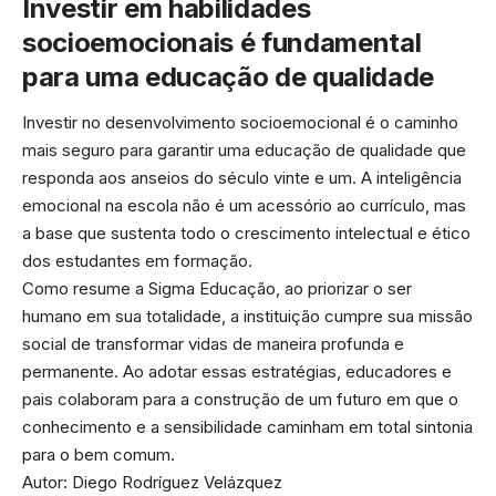
Investir em habilidades
socioemocionais é fundamental
para uma educação de qualidade
Investir no desenvolvimento socioemocional é o caminho
mais seguro para garantir uma educação de qualidade que
responda aos anseios do século vinte e um. A inteligência
emocional na escola não é um acessório ao currículo, mas
a base que sustenta todo o crescimento intelectual e ético
dos estudantes em formação.
Como resume a Sigma Educação, ao priorizar o ser
humano em sua totalidade, a instituição cumpre sua missão
social de transformar vidas de maneira profunda e
permanente. Ao adotar essas estratégias, educadores e
pais colaboram para a construção de um futuro em que o
conhecimento e a sensibilidade caminham em total sintonia
para o bem comum.
Autor: Diego Rodríguez Velázquez