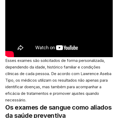
Esses exames são solicitados de forma personalizada,
dependendo da idade, histórico familiar e condições
clínicas de cada pessoa. De acordo com Lawrence Aseba
Tipo, os médicos utilizam os resultados não apenas para
identificar doenças, mas também para acompanhar a
eficácia de tratamentos e promover ajustes quando
necessário.
Os exames de sangue como aliados
da saúde preventiva