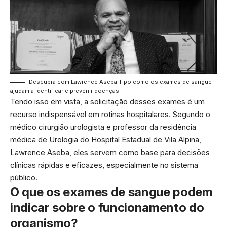
Descubra com Lawrence Aseba Tipo como os exames de sangue
ajudam a identificar e prevenir doenças.
Tendo isso em vista, a solicitação desses exames é um
recurso indispensável em rotinas hospitalares. Segundo o
médico cirurgião urologista e professor da residência
médica de Urologia do Hospital Estadual de Vila Alpina,
Lawrence Aseba, eles servem como base para decisões
clínicas rápidas e eficazes, especialmente no sistema
público.
O que os exames de sangue podem
indicar sobre o funcionamento do
organismo?