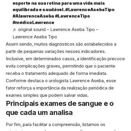
esporte na sua rotina para uma vida mais
equilibrada e saudável.
#LawrenceAsebaTipo
#AlawrenceAseba
#LawrenceTipo
#médicoLawrence
♬ original sound – Lawrence Aseba Tipo –
Lawrence Aseba Tipo
Assim sendo, muitos diagnósticos são estabelecidos a
partir de pequenas variações nesses indicadores.
Inclusive, em determinados casos, a identificação precoce
evita complicações graves, permitindo que o paciente
receba o tratamento adequado de forma imediata.
Conforme destaca o urologista Lawrence Aseba, esse
fator reforça a importância da realização periódica de
exames simples que podem salvar vidas.
Principais exames de sangue e o
que cada um analisa
Por fim, para facilitar a compreensão, listamos os