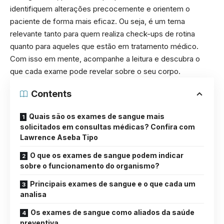
identifiquem alterações precocemente e orientem o
paciente de forma mais eficaz. Ou seja, é um tema
relevante tanto para quem realiza check-ups de rotina
quanto para aqueles que estão em tratamento médico.
Com isso em mente, acompanhe a leitura e descubra o
que cada exame pode revelar sobre o seu corpo.
Contents
Quais são os exames de sangue mais
solicitados em consultas médicas? Confira com
Lawrence Aseba Tipo
O que os exames de sangue podem indicar
sobre o funcionamento do organismo?
Principais exames de sangue e o que cada um
analisa
Os exames de sangue como aliados da saúde
preventiva