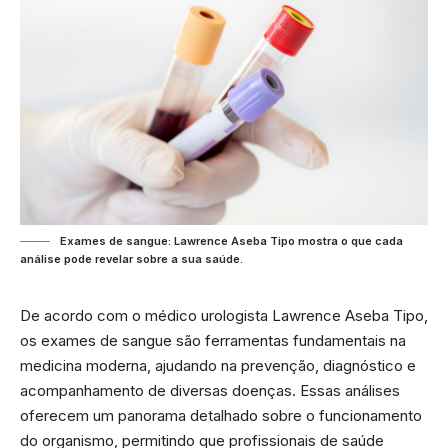
Exames de sangue: Lawrence Aseba Tipo mostra o que cada
análise pode revelar sobre a sua saúde.
De acordo com o médico urologista Lawrence Aseba Tipo,
os exames de sangue são ferramentas fundamentais na
medicina moderna, ajudando na prevenção, diagnóstico e
acompanhamento de diversas doenças. Essas análises
oferecem um panorama detalhado sobre o funcionamento
do organismo, permitindo que profissionais de saúde