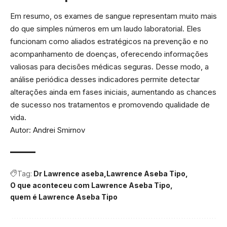
Em resumo, os exames de sangue representam muito mais
do que simples números em um laudo laboratorial. Eles
funcionam como aliados estratégicos na prevenção e no
acompanhamento de doenças, oferecendo informações
valiosas para decisões médicas seguras. Desse modo, a
análise periódica desses indicadores permite detectar
alterações ainda em fases iniciais, aumentando as chances
de sucesso nos tratamentos e promovendo qualidade de
vida.
Autor: Andrei Smirnov
Tag:
Dr Lawrence aseba
Lawrence Aseba Tipo
O que aconteceu com Lawrence Aseba Tipo
quem é Lawrence Aseba Tipo