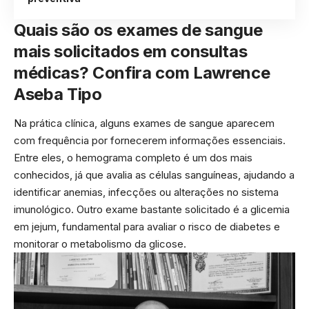
Quais são os exames de sangue
mais solicitados em consultas
médicas? Confira com Lawrence
Aseba Tipo
Na prática clínica, alguns exames de sangue aparecem
com frequência por fornecerem informações essenciais.
Entre eles, o hemograma completo é um dos mais
conhecidos, já que avalia as células sanguíneas, ajudando a
identificar anemias, infecções ou alterações no sistema
imunológico. Outro exame bastante solicitado é a glicemia
em jejum, fundamental para avaliar o risco de diabetes e
monitorar o metabolismo da glicose.