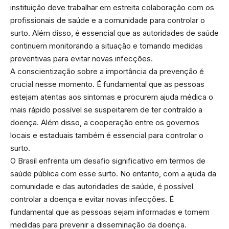
instituição deve trabalhar em estreita colaboração com os
profissionais de saúde e a comunidade para controlar o
surto. Além disso, é essencial que as autoridades de saúde
continuem monitorando a situação e tomando medidas
preventivas para evitar novas infecções.
A conscientização sobre a importância da prevenção é
crucial nesse momento. É fundamental que as pessoas
estejam atentas aos sintomas e procurem ajuda médica o
mais rápido possível se suspeitarem de ter contraído a
doença. Além disso, a cooperação entre os governos
locais e estaduais também é essencial para controlar o
surto.
O Brasil enfrenta um desafio significativo em termos de
saúde pública com esse surto. No entanto, com a ajuda da
comunidade e das autoridades de saúde, é possível
controlar a doença e evitar novas infecções. É
fundamental que as pessoas sejam informadas e tomem
medidas para prevenir a disseminação da doença.