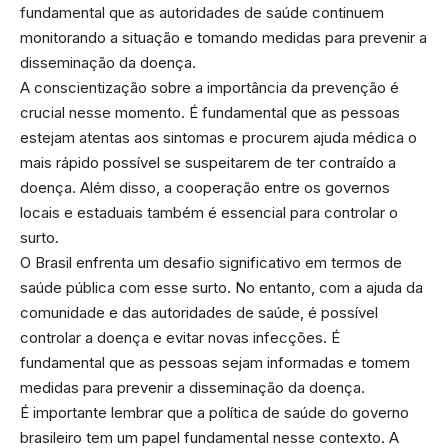
fundamental que as autoridades de saúde continuem
monitorando a situação e tomando medidas para prevenir a
disseminação da doença.
A conscientização sobre a importância da prevenção é
crucial nesse momento. É fundamental que as pessoas
estejam atentas aos sintomas e procurem ajuda médica o
mais rápido possível se suspeitarem de ter contraído a
doença. Além disso, a cooperação entre os governos
locais e estaduais também é essencial para controlar o
surto.
O Brasil enfrenta um desafio significativo em termos de
saúde pública com esse surto. No entanto, com a ajuda da
comunidade e das autoridades de saúde, é possível
controlar a doença e evitar novas infecções. É
fundamental que as pessoas sejam informadas e tomem
medidas para prevenir a disseminação da doença.
É importante lembrar que a política de saúde do governo
brasileiro tem um papel fundamental nesse contexto. A