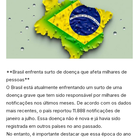
**Brasil enfrenta surto de doença que afeta milhares de
pessoas**
O Brasil está atualmente enfrentando um surto de uma
doença grave que tem sido responsável por milhares de
notificações nos últimos meses. De acordo com os dados
mais recentes, o país reportou 11.888 notificações de
janeiro a julho. Essa doença não é nova e já havia sido
registrada em outros países no ano passado.
No entanto, é importante destacar que essa época do ano