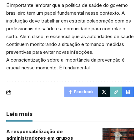
É importante lembrar que a política de saúde do governo
brasileiro tem um papel fundamental nesse contexto. A
instituição deve trabalhar em estreita colaboração com os
profissionais de saúde e a comunidade para controlar o
surto. Além disso, é essencial que as autoridades de saúde
continuem monitorando a situação e tomando medidas
preventivas para evitar novas infecções.
A conscientização sobre a importância da prevenção é
crucial nesse momento. É fundamental
Facebook
Leia mais
A responsabilização de
administradores em grupos