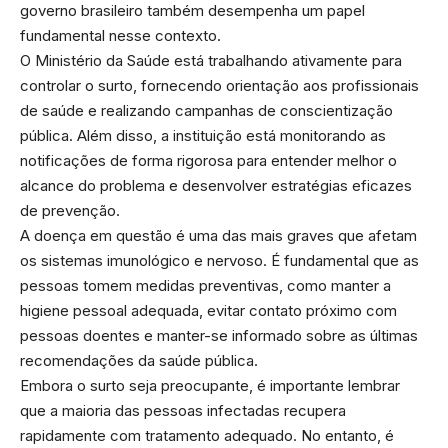
governo brasileiro também desempenha um papel
fundamental nesse contexto.
O Ministério da Saúde está trabalhando ativamente para
controlar o surto, fornecendo orientação aos profissionais
de saúde e realizando campanhas de conscientização
pública. Além disso, a instituição está monitorando as
notificações de forma rigorosa para entender melhor o
alcance do problema e desenvolver estratégias eficazes
de prevenção.
A doença em questão é uma das mais graves que afetam
os sistemas imunológico e nervoso. É fundamental que as
pessoas tomem medidas preventivas, como manter a
higiene pessoal adequada, evitar contato próximo com
pessoas doentes e manter-se informado sobre as últimas
recomendações da saúde pública.
Embora o surto seja preocupante, é importante lembrar
que a maioria das pessoas infectadas recupera
rapidamente com tratamento adequado. No entanto, é