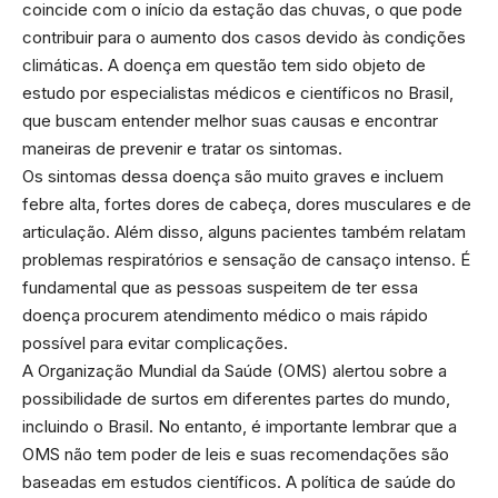
coincide com o início da estação das chuvas, o que pode
contribuir para o aumento dos casos devido às condições
climáticas. A doença em questão tem sido objeto de
estudo por especialistas médicos e científicos no Brasil,
que buscam entender melhor suas causas e encontrar
maneiras de prevenir e tratar os sintomas.
Os sintomas dessa doença são muito graves e incluem
febre alta, fortes dores de cabeça, dores musculares e de
articulação. Além disso, alguns pacientes também relatam
problemas respiratórios e sensação de cansaço intenso. É
fundamental que as pessoas suspeitem de ter essa
doença procurem atendimento médico o mais rápido
possível para evitar complicações.
A Organização Mundial da Saúde (OMS) alertou sobre a
possibilidade de surtos em diferentes partes do mundo,
incluindo o Brasil. No entanto, é importante lembrar que a
OMS não tem poder de leis e suas recomendações são
baseadas em estudos científicos. A política de saúde do