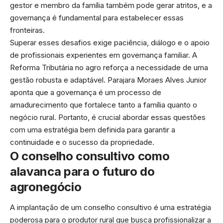
gestor e membro da família também pode gerar atritos, e a
governança é fundamental para estabelecer essas
fronteiras.
Superar esses desafios exige paciência, diálogo e o apoio
de profissionais experientes em governança familiar. A
Reforma Tributária no agro reforça a necessidade de uma
gestão robusta e adaptável. Parajara Moraes Alves Junior
aponta que a governança é um processo de
amadurecimento que fortalece tanto a família quanto o
negócio rural. Portanto, é crucial abordar essas questões
com uma estratégia bem definida para garantir a
continuidade e o sucesso da propriedade.
O conselho consultivo como
alavanca para o futuro do
agronegócio
A implantação de um conselho consultivo é uma estratégia
poderosa para o produtor rural que busca profissionalizar a