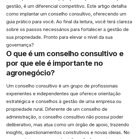
gestão, é um diferencial competitivo. Este artigo detalha
como implantar um conselho consultivo, oferecendo um
guia prático para você. Ao final da leitura, você terá clareza
sobre os passos necessários para fortalecer a gestão de
sua propriedade. Pronto para elevar o nível da sua
governança?
O que é um conselho consultivo e
por que ele é importante no
agronegócio?
Um conselho consultivo é um grupo de profissionais
experientes e independentes que oferece orientação
estratégica e conselhos à gestão de uma empresa ou
propriedade rural. Diferente de um conselho de
administração, o conselho consultivo não possui poder
deliberativo, mas atua como um órgão de apoio, trazendo
insights, questionamentos construtivos e novas ideias. No