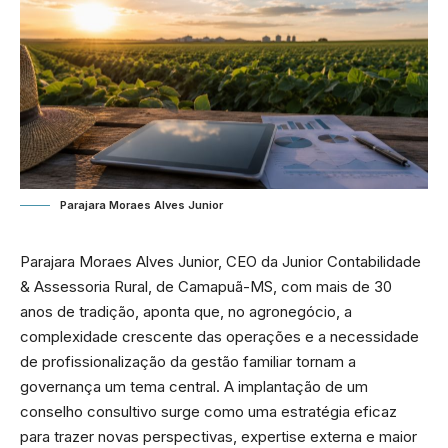
Parajara Moraes Alves Junior
Parajara Moraes Alves Junior, CEO da Junior Contabilidade
& Assessoria Rural, de Camapuã-MS, com mais de 30
anos de tradição, aponta que, no agronegócio, a
complexidade crescente das operações e a necessidade
de profissionalização da gestão familiar tornam a
governança um tema central. A implantação de um
conselho consultivo surge como uma estratégia eficaz
para trazer novas perspectivas, expertise externa e maior