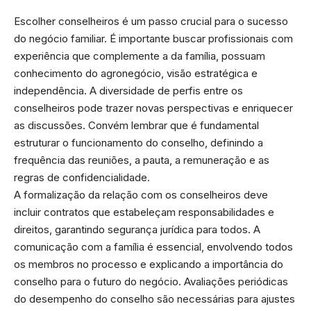
Escolher conselheiros é um passo crucial para o sucesso
do negócio familiar. É importante buscar profissionais com
experiência que complemente a da família, possuam
conhecimento do agronegócio, visão estratégica e
independência. A diversidade de perfis entre os
conselheiros pode trazer novas perspectivas e enriquecer
as discussões. Convém lembrar que é fundamental
estruturar o funcionamento do conselho, definindo a
frequência das reuniões, a pauta, a remuneração e as
regras de confidencialidade.
A formalização da relação com os conselheiros deve
incluir contratos que estabeleçam responsabilidades e
direitos, garantindo segurança jurídica para todos. A
comunicação com a família é essencial, envolvendo todos
os membros no processo e explicando a importância do
conselho para o futuro do negócio. Avaliações periódicas
do desempenho do conselho são necessárias para ajustes