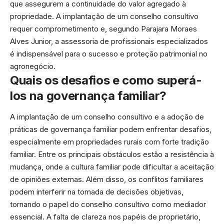
que assegurem a continuidade do valor agregado à
propriedade. A implantação de um conselho consultivo
requer comprometimento e, segundo Parajara Moraes
Alves Junior, a assessoria de profissionais especializados
é indispensável para o sucesso e proteção patrimonial no
agronegócio.
Quais os desafios e como superá-
los na governança familiar?
A implantação de um conselho consultivo e a adoção de
práticas de governança familiar podem enfrentar desafios,
especialmente em propriedades rurais com forte tradição
familiar. Entre os principais obstáculos estão a resistência à
mudança, onde a cultura familiar pode dificultar a aceitação
de opiniões externas. Além disso, os conflitos familiares
podem interferir na tomada de decisões objetivas,
tornando o papel do conselho consultivo como mediador
essencial. A falta de clareza nos papéis de proprietário,