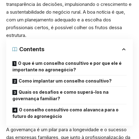
transparência às decisões, impulsionando o crescimento e
a sustentabilidade do negócio rural. A boa notícia é que,
com um planejamento adequado e a escolha dos
profissionais certos, é possível colher os frutos dessa
estrutura.
Contents
O que é um conselho consultivo e por que ele é
importante no agronegócio?
Como implantar um conselho consultivo?
Quais os desafios e como superá-los na
governança familiar?
O conselho consultivo como alavanca para o
futuro do agronegócio
A governança é um pilar para a longevidade e o sucesso
das empresas familiares, que junto à profissionalização da