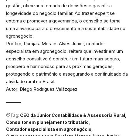
gestão, otimizar a tomada de decisões e garantir a
longevidade do negócio familiar. Ao trazer expertise
externa e promover a governança, o conselho se torna
uma alavanca para o crescimento e a sustentabilidade no
agronegócio.
Por fim, Parajara Moraes Alves Junior, contador
especialista em agronegócio, reitera que investir em um
conselho consultivo é construir um futuro mais seguro,
próspero e harmonioso para as próximas gerações,
protegendo o patrimônio e assegurando a continuidade da
atividade rural no Brasil.
Autor: Diego Rodríguez Velázquez
Tag:
CEO da Junior Contabilidade & Assessoria Rural
Consultor em planejamento tributário
Contador especialista em agronegócio