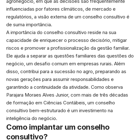
agronegócio, em que as decisões são frequentemente
influenciadas por fatores climáticos, de mercado e
regulatórios, a visão externa de um conselho consultivo é
de suma importância.
A importância do conselho consultivo reside na sua
capacidade de enriquecer o processo decisório, mitigar
riscos e promover a profissionalização da gestão familiar.
Ele ajuda a separar as questões familiares das questões do
negócio, um desafio comum em empresas rurais. Além
disso, contribui para a sucessão no agro, preparando as
novas gerações para assumir responsabilidades e
garantindo a continuidade da atividade. Como observa
Parajara Moraes Alves Junior, com mais de três décadas
de formação em Ciências Contábeis, um conselho
consultivo bem-estruturado é um investimento na
inteligência do negócio.
Como implantar um conselho
consultivo?