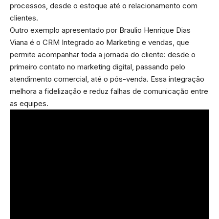
processos, desde o estoque até o relacionamento com
clientes.
Outro exemplo apresentado por Braulio Henrique Dias
Viana é o CRM Integrado ao Marketing e vendas, que
permite acompanhar toda a jornada do cliente: desde o
primeiro contato no marketing digital, passando pelo
atendimento comercial, até o pós-venda. Essa integração
melhora a fidelização e reduz falhas de comunicação entre
as equipes.