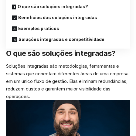
O que são soluções integradas?
Benefícios das soluções integradas
Exemplos práticos
Soluções integradas e competitividade
O que são soluções integradas?
Soluções integradas são metodologias, ferramentas e
sistemas que conectam diferentes áreas de uma empresa
em um único fluxo de gestão. Elas eliminam redundâncias,
reduzem custos e garantem maior visibilidade das
operações.