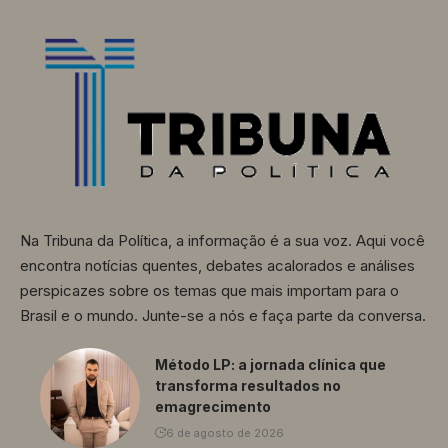
Na Tribuna da Política, a informação é a sua voz. Aqui você
encontra notícias quentes, debates acalorados e análises
perspicazes sobre os temas que mais importam para o
Brasil e o mundo. Junte-se a nós e faça parte da conversa.
Método LP: a jornada clínica que
transforma resultados no
emagrecimento
6 de agosto de 2026