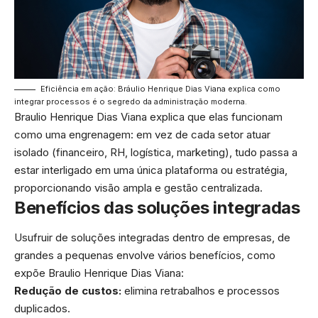
Eficiência em ação: Bráulio Henrique Dias Viana explica como
integrar processos é o segredo da administração moderna.
Braulio Henrique Dias Viana explica que elas funcionam
como uma engrenagem: em vez de cada setor atuar
isolado (financeiro, RH, logística, marketing), tudo passa a
estar interligado em uma única plataforma ou estratégia,
proporcionando visão ampla e gestão centralizada.
Benefícios das soluções integradas
Usufruir de soluções integradas dentro de empresas, de
grandes a pequenas envolve vários benefícios, como
expõe Braulio Henrique Dias Viana:
Redução de custos:
elimina retrabalhos e processos
duplicados.