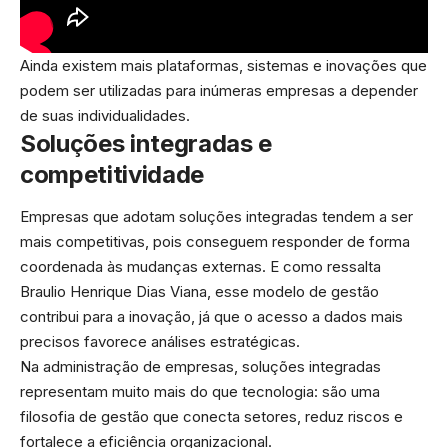
Ainda existem mais plataformas, sistemas e inovações que
podem ser utilizadas para inúmeras empresas a depender
de suas individualidades.
Soluções integradas e
competitividade
Empresas que adotam soluções integradas tendem a ser
mais competitivas, pois conseguem responder de forma
coordenada às mudanças externas. E como ressalta
Braulio Henrique Dias Viana, esse modelo de gestão
contribui para a inovação, já que o acesso a dados mais
precisos favorece análises estratégicas.
Na administração de empresas, soluções integradas
representam muito mais do que tecnologia: são uma
filosofia de gestão que conecta setores, reduz riscos e
fortalece a eficiência organizacional.