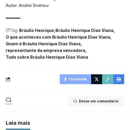
Autor: Andrei Smirnov
Tag:
Bráulio Henrique
Bráulio Henrique Dias Viana
O que aconteceu com Bráulio Henrique Dias Viana
Quem é Bráulio Henrique Dias Viana
representante da empresa vencedora
Tudo sobre Bráulio Henrique Dias Viana
Facebook
Deixe um comentário
Leia mais