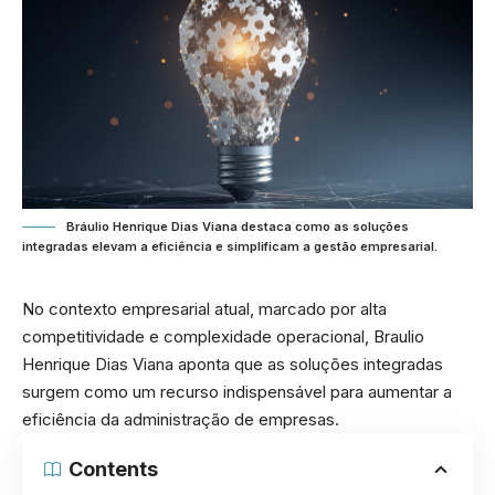
Bráulio Henrique Dias Viana destaca como as soluções
integradas elevam a eficiência e simplificam a gestão empresarial.
No contexto empresarial atual, marcado por alta
competitividade e complexidade operacional, Braulio
Henrique Dias Viana aponta que as soluções integradas
surgem como um recurso indispensável para aumentar a
eficiência da administração de empresas.
Contents