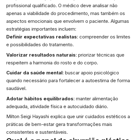
profissional qualificado. O médico deve analisar não
apenas a viabilidade do procedimento, mas também os
aspectos emocionais que envolvem o paciente. Algumas
estratégias importantes incluem:
Definir expectativas realistas
: compreender os limites
e possibilidades do tratamento.
Valorizar resultados naturais
: priorizar técnicas que
respeitem a harmonia do rosto e do corpo.
Cuidar da saúde mental
: buscar apoio psicológico
quando necessário para fortalecer a autoestima de forma
saudável.
Adotar hábitos equilibrados
: manter alimentação
adequada, atividade física e autocuidado diário.
Milton Seigi Hayashi explica que unir cuidados estéticos a
práticas de bem-estar gera transformações mais
consistentes e sustentáveis.