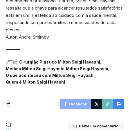
desempenho profissional. Por fim, Milton Seigi Hayashi
ressalta que a chave para alcançar resultados satisfatórios
está em unir a estética ao cuidado com a saúde mental,
respeitando sempre os limites e necessidades de cada
pessoa.
Autor: Andrei Smirnov
Tag:
Cirurgião Plástico Milton Seigi Hayashi
Médico Milton Seigi Hayashi
Milton Seigi Hayashi
O que aconteceu com Milton Seigi Hayashi
Quem é Milton Seigi Hayashi
Facebook
Deixe um comentário