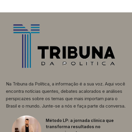
Na Tribuna da Política, a informação é a sua voz. Aqui você
encontra notícias quentes, debates acalorados e análises
perspicazes sobre os temas que mais importam para o
Brasil e o mundo. Junte-se a nós e faça parte da conversa.
Método LP: a jornada clínica que
transforma resultados no