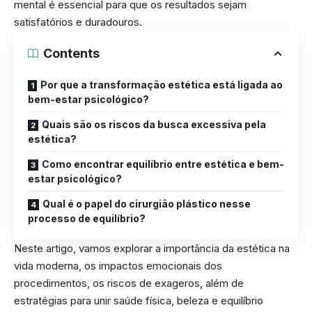
mental é essencial para que os resultados sejam
satisfatórios e duradouros.
Contents
Por que a transformação estética está ligada ao
bem-estar psicológico?
Quais são os riscos da busca excessiva pela
estética?
Como encontrar equilíbrio entre estética e bem-
estar psicológico?
Qual é o papel do cirurgião plástico nesse
processo de equilíbrio?
Neste artigo, vamos explorar a importância da estética na
vida moderna, os impactos emocionais dos
procedimentos, os riscos de exageros, além de
estratégias para unir saúde física, beleza e equilíbrio