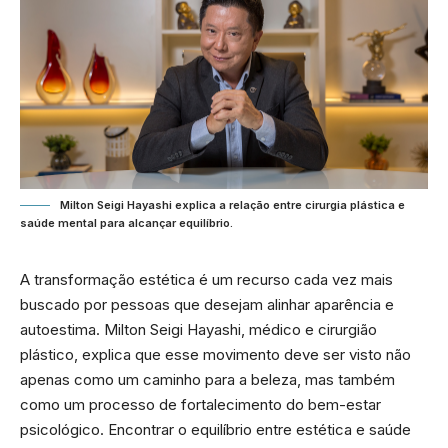
Milton Seigi Hayashi explica a relação entre cirurgia plástica e
saúde mental para alcançar equilíbrio.
A transformação estética é um recurso cada vez mais
buscado por pessoas que desejam alinhar aparência e
autoestima. Milton Seigi Hayashi, médico e cirurgião
plástico, explica que esse movimento deve ser visto não
apenas como um caminho para a beleza, mas também
como um processo de fortalecimento do bem-estar
psicológico. Encontrar o equilíbrio entre estética e saúde