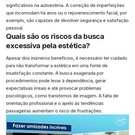
significativos na autoestima. A correção de imperfeições
que incomodam há anos ou o rejuvenescimento facial, por
exemplo, são capazes de devolver segurança e satisfação
pessoal.
Quais são os riscos da busca
excessiva pela estética?
Apesar dos inúmeros benefícios, é necessário ter cuidado
para não transformar a estética em uma fonte de
insatisfação constante. A busca exagerada por
procedimentos pode levar à dependência, gerar
expectativas irreais e até provocar problemas
psicológicos, como transtornos de imagem. A falta de
orientação profissional e o apelo às tendências
passageiras aumentam o risco de frustrações.