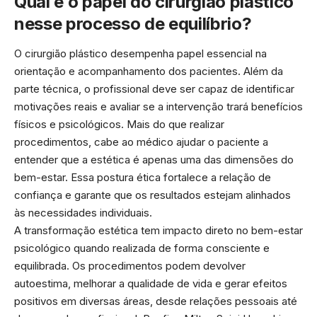
Qual é o papel do cirurgião plástico
nesse processo de equilíbrio?
O cirurgião plástico desempenha papel essencial na
orientação e acompanhamento dos pacientes. Além da
parte técnica, o profissional deve ser capaz de identificar
motivações reais e avaliar se a intervenção trará benefícios
físicos e psicológicos. Mais do que realizar
procedimentos, cabe ao médico ajudar o paciente a
entender que a estética é apenas uma das dimensões do
bem-estar. Essa postura ética fortalece a relação de
confiança e garante que os resultados estejam alinhados
às necessidades individuais.
A transformação estética tem impacto direto no bem-estar
psicológico quando realizada de forma consciente e
equilibrada. Os procedimentos podem devolver
autoestima, melhorar a qualidade de vida e gerar efeitos
positivos em diversas áreas, desde relações pessoais até