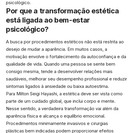
psicológico.
Por que a transformação estética
está ligada ao bem-estar
psicológico?
A busca por procedimentos estéticos não está restrita ao
desejo de mudar a aparência. Em muitos casos, a
motivação envolve o fortalecimento da autoconfiança e da
qualidade de vida. Quando uma pessoa se sente bem
consigo mesma, tende a desenvolver relações mais
saudáveis, melhorar seu desempenho profissional e reduzir
sintomas ligados à ansiedade ou baixa autoestima.
Para Milton Seigi Hayashi, a estética deve ser vista como
parte de um cuidado global, que inclui corpo e mente.
Nesse sentido, a verdadeira transformação vai além da
aparência física e alcança o equilíbrio emocional.
Procedimentos minimamente invasivos e cirurgias
plásticas bem indicadas podem proporcionar efeitos