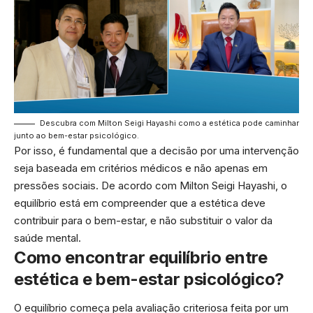
Descubra com Milton Seigi Hayashi como a estética pode caminhar
junto ao bem-estar psicológico.
Por isso, é fundamental que a decisão por uma intervenção
seja baseada em critérios médicos e não apenas em
pressões sociais. De acordo com Milton Seigi Hayashi, o
equilíbrio está em compreender que a estética deve
contribuir para o bem-estar, e não substituir o valor da
saúde mental.
Como encontrar equilíbrio entre
estética e bem-estar psicológico?
O equilíbrio começa pela avaliação criteriosa feita por um