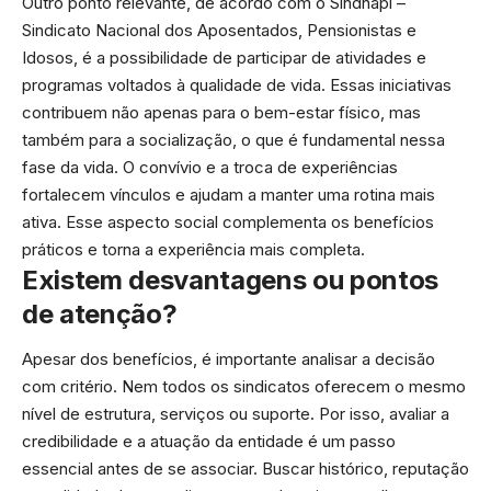
Outro ponto relevante, de acordo com o Sindnapi –
Sindicato Nacional dos Aposentados, Pensionistas e
Idosos, é a possibilidade de participar de atividades e
programas voltados à qualidade de vida. Essas iniciativas
contribuem não apenas para o bem-estar físico, mas
também para a socialização, o que é fundamental nessa
fase da vida. O convívio e a troca de experiências
fortalecem vínculos e ajudam a manter uma rotina mais
ativa. Esse aspecto social complementa os benefícios
práticos e torna a experiência mais completa.
Existem desvantagens ou pontos
de atenção?
Apesar dos benefícios, é importante analisar a decisão
com critério. Nem todos os sindicatos oferecem o mesmo
nível de estrutura, serviços ou suporte. Por isso, avaliar a
credibilidade e a atuação da entidade é um passo
essencial antes de se associar. Buscar histórico, reputação