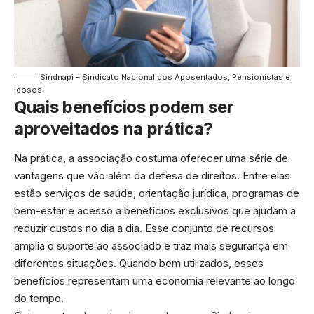
Sindnapi – Sindicato Nacional dos Aposentados, Pensionistas e
Idosos
Quais benefícios podem ser
aproveitados na prática?
Na prática, a associação costuma oferecer uma série de
vantagens que vão além da defesa de direitos. Entre elas
estão serviços de saúde, orientação jurídica, programas de
bem-estar e acesso a benefícios exclusivos que ajudam a
reduzir custos no dia a dia. Esse conjunto de recursos
amplia o suporte ao associado e traz mais segurança em
diferentes situações. Quando bem utilizados, esses
benefícios representam uma economia relevante ao longo
do tempo.