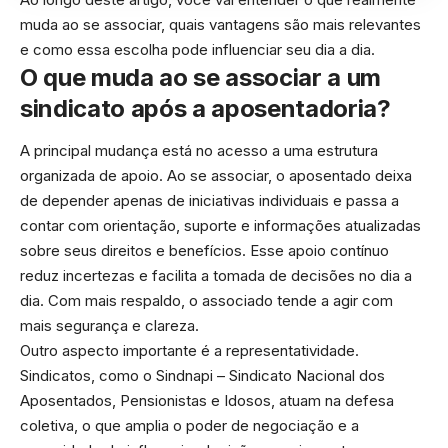
muda ao se associar, quais vantagens são mais relevantes
e como essa escolha pode influenciar seu dia a dia.
O que muda ao se associar a um
sindicato após a aposentadoria?
A principal mudança está no acesso a uma estrutura
organizada de apoio. Ao se associar, o aposentado deixa
de depender apenas de iniciativas individuais e passa a
contar com orientação, suporte e informações atualizadas
sobre seus direitos e benefícios. Esse apoio contínuo
reduz incertezas e facilita a tomada de decisões no dia a
dia. Com mais respaldo, o associado tende a agir com
mais segurança e clareza.
Outro aspecto importante é a representatividade.
Sindicatos, como o Sindnapi – Sindicato Nacional dos
Aposentados, Pensionistas e Idosos, atuam na defesa
coletiva, o que amplia o poder de negociação e a