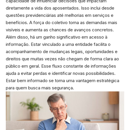
capacidade de influenciar decisões que impactam
diretamente a vida dos aposentados. Isso inclui desde
questões previdenciárias até melhorias em serviços e
benefícios. A força do coletivo torna as demandas mais
visíveis e aumenta as chances de avanços concretos.
Além disso, há um ganho significativo em acesso à
informação. Estar vinculado a uma entidade facilita o
acompanhamento de mudanças legais, oportunidades e
direitos que muitas vezes não chegam de forma clara ao
público em geral. Esse fluxo constante de informações
ajuda a evitar perdas e identificar novas possibilidades.
Estar bem informado se torna uma vantagem estratégica
para quem busca mais segurança.