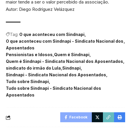
maior tende a ser o valor percebido da associação.
Autor: Diego Rodríguez Velázquez
Tag:
O que aconteceu com Sindnapi
O que aconteceu com Sindnapi - Sindicato Nacional dos
Aposentados
Pensionistas e Idosos
Quem é Sindnapi
Quem é Sindnapi - Sindicato Nacional dos Aposentados
sindicato do irmão do Lula
Sindnapi
Sindnapi - Sindicato Nacional dos Aposentados
Tudo sobre Sindnapi
Tudo sobre Sindnapi - Sindicato Nacional dos
Aposentados
Facebook