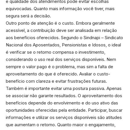
e qualidade dos atendimentos pode evitar escolhas
equivocadas. Quanto mais informação você tiver, mais
segura será a decisão.
Outro ponto de atenção é o custo. Embora geralmente
acessível, a contribuição deve ser analisada em relação
aos benefícios oferecidos. Segundo o Sindnapi – Sindicato
Nacional dos Aposentados, Pensionistas e Idosos, o ideal
é verificar se o retorno compensa o investimento,
considerando o uso real dos serviços disponíveis. Nem
sempre o valor pago é o problema, mas sim a falta de
aproveitamento do que é oferecido. Avaliar o custo-
benefício com clareza e evitar frustrações futuras.
Também é importante evitar uma postura passiva. Apenas
se associar não garante resultados. O aproveitamento dos
benefícios depende do envolvimento e do uso ativo das
oportunidades oferecidas pela entidade. Participar, buscar
informações e utilizar os serviços disponíveis são atitudes
que aumentam o retorno. Quanto maior o engajamento,