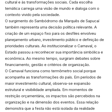
cultural e às transformações sociais. Cada escolha
temática carrega uma visão de mundo e dialoga com o
contexto vivido pela sociedade.
O surgimento do Sambódromo da Marquês de Sapucaí
também representa uma decisão política relevante. A
criação de um espaço fixo para os desfiles envolveu
planejamento urbano, investimento público e definição de
prioridades culturais. Ao institucionalizar o Carnaval, o
Estado passou a reconhecer sua importância simbólica e
econômica. Ao mesmo tempo, surgiram debates sobre
financiamento, gestão e critérios de organização.
O Carnaval funciona como termômetro social porque
acompanha as transformações do país. Em períodos de
maior investimento cultural, observa-se expansão
estrutural e visibilidade ampliada. Em momentos de
restrição orçamentária, os impactos são percebidos na
organização e na dimensão dos eventos. Essa relação
demonstra que a festa não está isolada da realidade