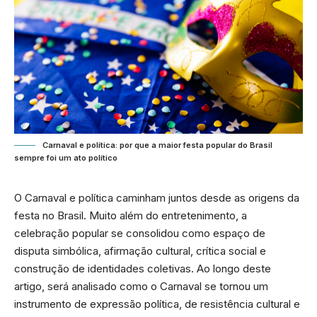
Carnaval e política: por que a maior festa popular do Brasil
sempre foi um ato político
O Carnaval e política caminham juntos desde as origens da
festa no Brasil. Muito além do entretenimento, a
celebração popular se consolidou como espaço de
disputa simbólica, afirmação cultural, crítica social e
construção de identidades coletivas. Ao longo deste
artigo, será analisado como o Carnaval se tornou um
instrumento de expressão política, de resistência cultural e