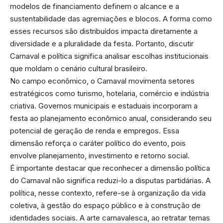
modelos de financiamento definem o alcance e a
sustentabilidade das agremiações e blocos. A forma como
esses recursos são distribuídos impacta diretamente a
diversidade e a pluralidade da festa. Portanto, discutir
Carnaval e política significa analisar escolhas institucionais
que moldam o cenário cultural brasileiro.
No campo econômico, o Carnaval movimenta setores
estratégicos como turismo, hotelaria, comércio e indústria
criativa. Governos municipais e estaduais incorporam a
festa ao planejamento econômico anual, considerando seu
potencial de geração de renda e empregos. Essa
dimensão reforça o caráter político do evento, pois
envolve planejamento, investimento e retorno social.
É importante destacar que reconhecer a dimensão política
do Carnaval não significa reduzi-lo a disputas partidárias. A
política, nesse contexto, refere-se à organização da vida
coletiva, à gestão do espaço público e à construção de
identidades sociais. A arte carnavalesca, ao retratar temas