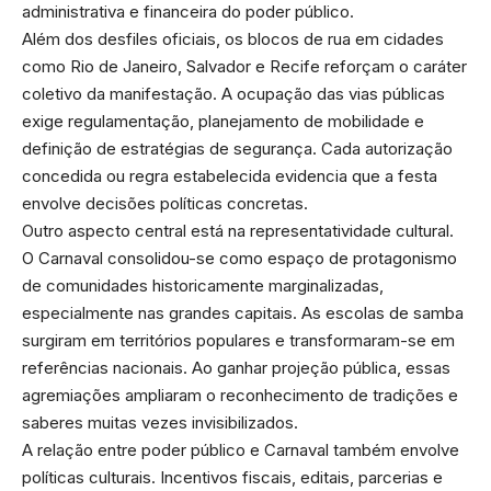
administrativa e financeira do poder público.
Além dos desfiles oficiais, os blocos de rua em cidades
como Rio de Janeiro, Salvador e Recife reforçam o caráter
coletivo da manifestação. A ocupação das vias públicas
exige regulamentação, planejamento de mobilidade e
definição de estratégias de segurança. Cada autorização
concedida ou regra estabelecida evidencia que a festa
envolve decisões políticas concretas.
Outro aspecto central está na representatividade cultural.
O Carnaval consolidou-se como espaço de protagonismo
de comunidades historicamente marginalizadas,
especialmente nas grandes capitais. As escolas de samba
surgiram em territórios populares e transformaram-se em
referências nacionais. Ao ganhar projeção pública, essas
agremiações ampliaram o reconhecimento de tradições e
saberes muitas vezes invisibilizados.
A relação entre poder público e Carnaval também envolve
políticas culturais. Incentivos fiscais, editais, parcerias e