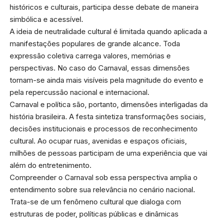
históricos e culturais, participa desse debate de maneira
simbólica e acessível.
A ideia de neutralidade cultural é limitada quando aplicada a
manifestações populares de grande alcance. Toda
expressão coletiva carrega valores, memórias e
perspectivas. No caso do Carnaval, essas dimensões
tornam-se ainda mais visíveis pela magnitude do evento e
pela repercussão nacional e internacional.
Carnaval e política são, portanto, dimensões interligadas da
história brasileira. A festa sintetiza transformações sociais,
decisões institucionais e processos de reconhecimento
cultural. Ao ocupar ruas, avenidas e espaços oficiais,
milhões de pessoas participam de uma experiência que vai
além do entretenimento.
Compreender o Carnaval sob essa perspectiva amplia o
entendimento sobre sua relevância no cenário nacional.
Trata-se de um fenômeno cultural que dialoga com
estruturas de poder, políticas públicas e dinâmicas