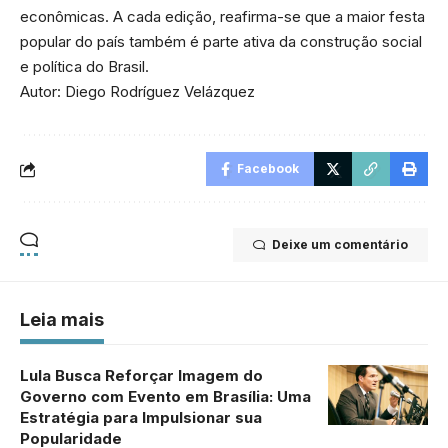
econômicas. A cada edição, reafirma-se que a maior festa
popular do país também é parte ativa da construção social
e política do Brasil.
Autor: Diego Rodríguez Velázquez
Facebook
Deixe um comentário
Leia mais
Lula Busca Reforçar Imagem do
Governo com Evento em Brasília: Uma
Estratégia para Impulsionar sua
Popularidade