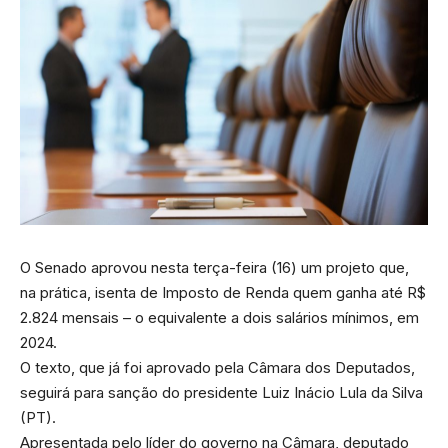
O Senado aprovou nesta terça-feira (16) um projeto que,
na prática, isenta de Imposto de Renda quem ganha até R$
2.824 mensais – o equivalente a dois salários mínimos, em
2024.
O texto, que já foi aprovado pela Câmara dos Deputados,
seguirá para sanção do presidente Luiz Inácio Lula da Silva
(PT).
Apresentada pelo líder do governo na Câmara, deputado