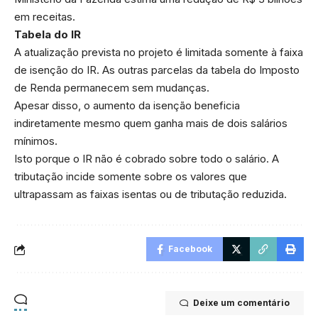
em receitas.
Tabela do IR
A atualização prevista no projeto é limitada somente à faixa
de isenção do IR. As outras parcelas da tabela do Imposto
de Renda permanecem sem mudanças.
Apesar disso, o aumento da isenção beneficia
indiretamente mesmo quem ganha mais de dois salários
mínimos.
Isto porque o IR não é cobrado sobre todo o salário. A
tributação incide somente sobre os valores que
ultrapassam as faixas isentas ou de tributação reduzida.
Facebook
Deixe um comentário